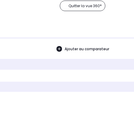
Quitter la vue 360°
Ajouter au comparateur