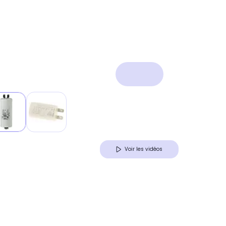
Voir les vidéos