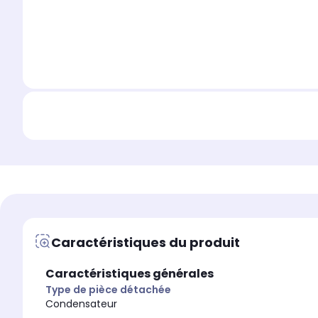
Caractéristiques du produit
Caractéristiques générales
Type de pièce détachée
Condensateur