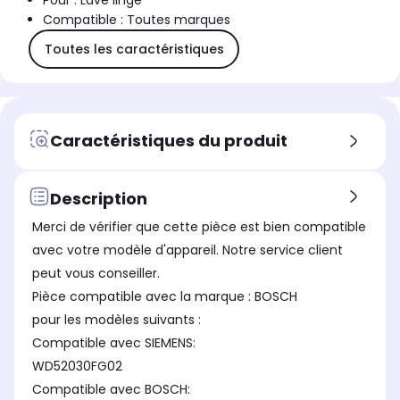
Pour : Lave linge
Compatible : Toutes marques
Toutes les caractéristiques
Caractéristiques du produit
Description
Merci de vérifier que cette pièce est bien compatible
avec votre modèle d'appareil. Notre service client
peut vous conseiller.
Pièce compatible avec la marque : BOSCH
pour les modèles suivants :
Compatible avec SIEMENS:
WD52030FG02
Compatible avec BOSCH: