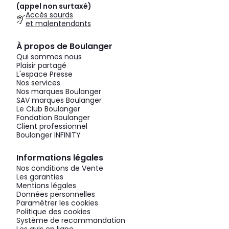
(appel non surtaxé)
Accès sourds
et malentendants
À propos de Boulanger
Qui sommes nous
Plaisir partagé
L'espace Presse
Nos services
Nos marques Boulanger
SAV marques Boulanger
Le Club Boulanger
Fondation Boulanger
Client professionnel
Boulanger INFINITY
Informations légales
Nos conditions de Vente
Les garanties
Mentions légales
Données personnelles
Paramétrer les cookies
Politique des cookies
Système de recommandation