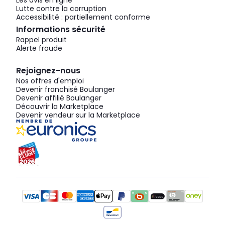
Les avis en ligne
Lutte contre la corruption
Accessibilité : partiellement conforme
Informations sécurité
Rappel produit
Alerte fraude
Rejoignez-nous
Nos offres d'emploi
Devenir franchisé Boulanger
Devenir affilié Boulanger
Découvrir la Marketplace
Devenir vendeur sur la Marketplace