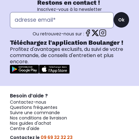
Restons en contact !
Inscrivez-vous à la newsletter
Ok
Ou retrouvez-nous sur :
Téléchargez l'application Boulanger !
Profitez d'avantages exclusifs, du suivi de votre
commande, de conseils d'entretien et plus
encore.
Besoin d’aide ?
Contactez-nous
Questions fréquentes
Suivre une commande
Nos conditions de livraison
Nos guides d'achat
Centre d'aide
Contactez le
09 69 32 32 23