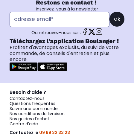
Restons en contact !
Inscrivez-vous à la newsletter
Ok
Ou retrouvez-nous sur :
Téléchargez l'application Boulanger !
Profitez d'avantages exclusifs, du suivi de votre
commande, de conseils d'entretien et plus
encore.
Besoin d’aide ?
Contactez-nous
Questions fréquentes
Suivre une commande
Nos conditions de livraison
Nos guides d'achat
Centre d'aide
Contactez le
09 69 32 32 23