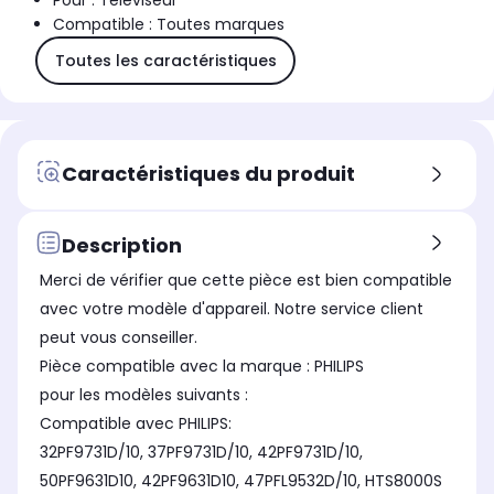
Pour : Téléviseur
Compatible : Toutes marques
Toutes les caractéristiques
Caractéristiques du produit
Description
Merci de vérifier que cette pièce est bien compatible
avec votre modèle d'appareil. Notre service client
peut vous conseiller.
Pièce compatible avec la marque : PHILIPS
pour les modèles suivants :
Compatible avec PHILIPS:
32PF9731D/10, 37PF9731D/10, 42PF9731D/10,
50PF9631D10, 42PF9631D10, 47PFL9532D/10, HTS8000S