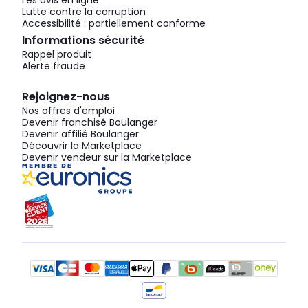
Les avis en ligne
Lutte contre la corruption
Accessibilité : partiellement conforme
Informations sécurité
Rappel produit
Alerte fraude
Rejoignez-nous
Nos offres d'emploi
Devenir franchisé Boulanger
Devenir affilié Boulanger
Découvrir la Marketplace
Devenir vendeur sur la Marketplace