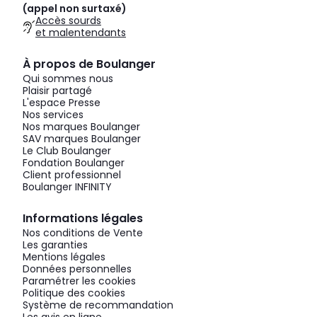
(appel non surtaxé)
Accès sourds
et malentendants
À propos de Boulanger
Qui sommes nous
Plaisir partagé
L'espace Presse
Nos services
Nos marques Boulanger
SAV marques Boulanger
Le Club Boulanger
Fondation Boulanger
Client professionnel
Boulanger INFINITY
Informations légales
Nos conditions de Vente
Les garanties
Mentions légales
Données personnelles
Paramétrer les cookies
Politique des cookies
Système de recommandation