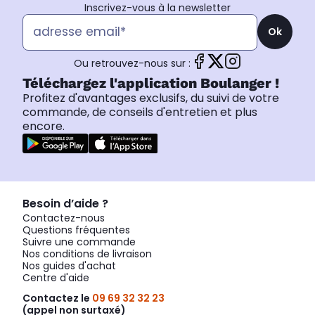
Inscrivez-vous à la newsletter
Ok
Ou retrouvez-nous sur :
Téléchargez l'application Boulanger !
Profitez d'avantages exclusifs, du suivi de votre
commande, de conseils d'entretien et plus
encore.
Besoin d’aide ?
Contactez-nous
Questions fréquentes
Suivre une commande
Nos conditions de livraison
Nos guides d'achat
Centre d'aide
Contactez le
09 69 32 32 23
(appel non surtaxé)