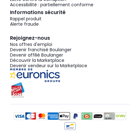
Accessibilité : partiellement conforme
Informations sécurité
Rappel produit
Alerte fraude
Rejoignez-nous
Nos offres d'emploi
Devenir franchisé Boulanger
Devenir affilié Boulanger
Découvrir la Marketplace
Devenir vendeur sur la Marketplace