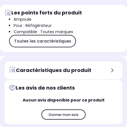
Les points forts du produit
Ampoule
Pour : Réfrigérateur
Compatible : Toutes marques
Toutes les caractéristiques
Caractéristiques du produit
Les avis de nos clients
Aucun avis disponible pour ce produit
Donner mon avis