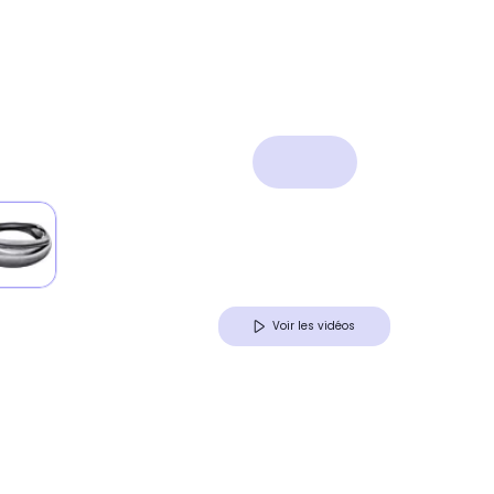
Voir les vidéos