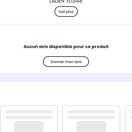
LADEN: FL1348
Voir plus
Aucun avis disponible pour ce produit
Donner mon avis