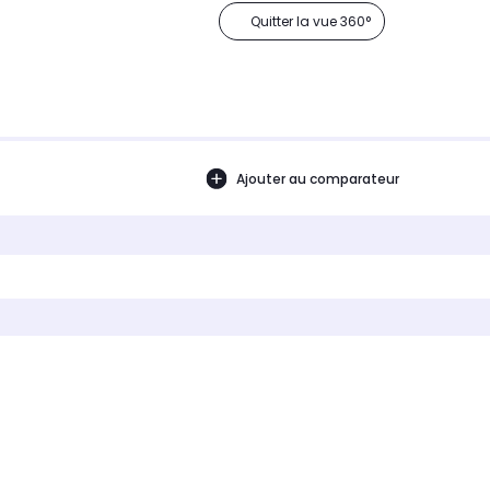
Quitter la vue 360°
Ajouter au comparateur