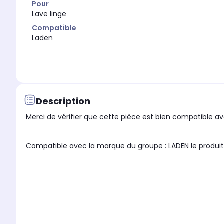
Pour
Lave linge
Compatible
Laden
Description
Merci de vérifier que cette pièce est bien compatible ave
Compatible avec la marque du groupe : LADEN le 