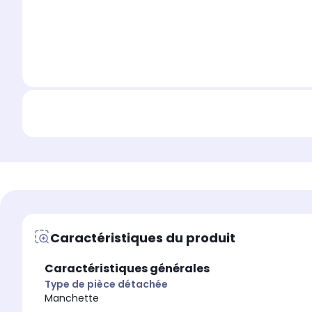
Caractéristiques du produit
Caractéristiques générales
Type de pièce détachée
Manchette