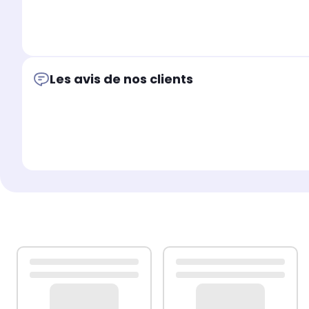
Les avis de nos clients