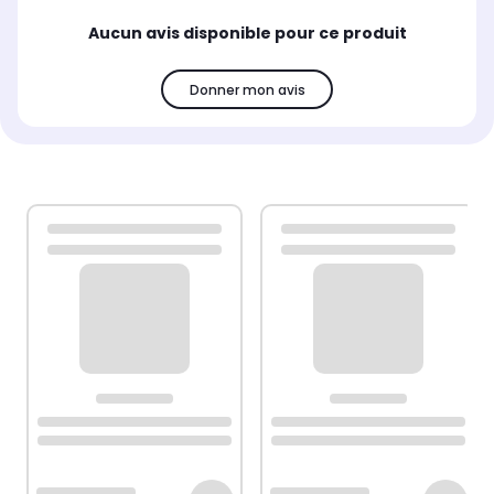
Aucun avis disponible pour ce produit
Donner mon avis