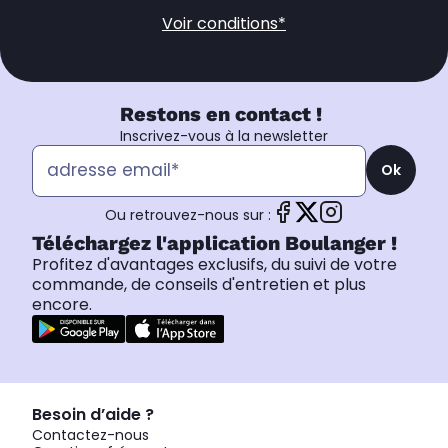
Voir conditions*
Restons en contact !
Inscrivez-vous à la newsletter
Ok
Ou retrouvez-nous sur :
Téléchargez l'application Boulanger !
Profitez d'avantages exclusifs, du suivi de votre
commande, de conseils d'entretien et plus
encore.
Besoin d’aide ?
Contactez-nous