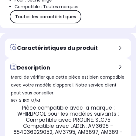
Pour : Sèche linge
Compatible : Toutes marques
Toutes les caractéristiques
Caractéristiques du produit
Description
Merci de vérifier que cette pièce est bien compatible
avec votre modèle d'appareil. Notre service client
peut vous conseiller.
167 X 180 M/M
Pièce compatible avec la marque :
WHIRLPOOL
pour les modèles suivants :
Compatible avec PROLINE:
SLC75
Compatible avec LADEN:
AM3695 -
854036929052, AM3795, AM3697, AM369 -