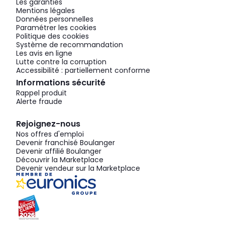
Les garanties
Mentions légales
Données personnelles
Paramétrer les cookies
Politique des cookies
Système de recommandation
Les avis en ligne
Lutte contre la corruption
Accessibilité : partiellement conforme
Informations sécurité
Rappel produit
Alerte fraude
Rejoignez-nous
Nos offres d'emploi
Devenir franchisé Boulanger
Devenir affilié Boulanger
Découvrir la Marketplace
Devenir vendeur sur la Marketplace