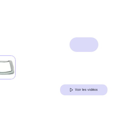
Voir les vidéos