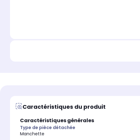
Caractéristiques du produit
Caractéristiques générales
Type de pièce détachée
Manchette