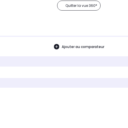
Quitter la vue 360°
Ajouter au comparateur