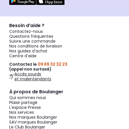
Besoin d’aide ?
Contactez-nous
Questions fréquentes
Suivre une commande
Nos conditions de livraison
Nos guides d'achat
Centre d'aide
Contactez le
09 69 32 32 23
(appel non surtaxé)
Accès sourds
et malentendants
À propos de Boulanger
Qui sommes nous
Plaisir partagé
L'espace Presse
Nos services
Nos marques Boulanger
SAV marques Boulanger
Le Club Boulanger