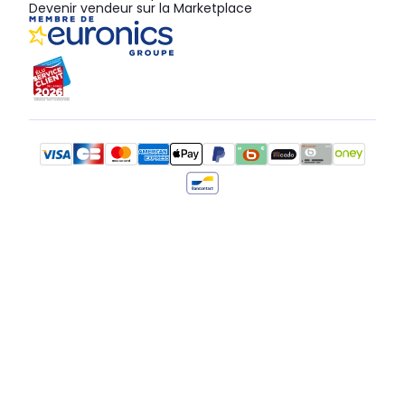
Devenir vendeur sur la Marketplace