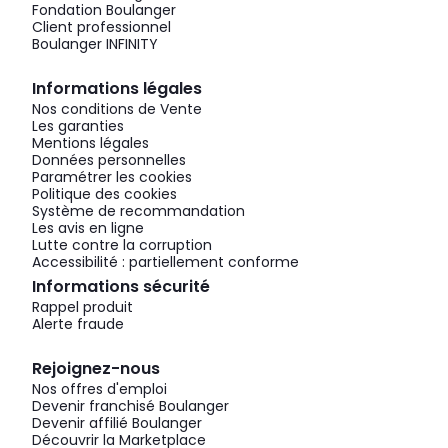
Fondation Boulanger
Client professionnel
Boulanger INFINITY
Informations légales
Nos conditions de Vente
Les garanties
Mentions légales
Données personnelles
Paramétrer les cookies
Politique des cookies
Système de recommandation
Les avis en ligne
Lutte contre la corruption
Accessibilité : partiellement conforme
Informations sécurité
Rappel produit
Alerte fraude
Rejoignez-nous
Nos offres d'emploi
Devenir franchisé Boulanger
Devenir affilié Boulanger
Découvrir la Marketplace