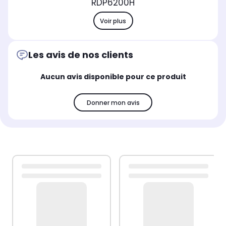
RDP6200H
Voir plus
Les avis de nos clients
Aucun avis disponible pour ce produit
Donner mon avis