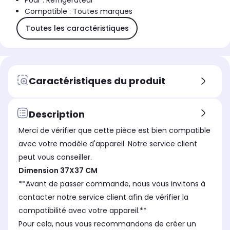
Pour : Réfrigérateur
Compatible : Toutes marques
Toutes les caractéristiques
Caractéristiques du produit
Description
Merci de vérifier que cette pièce est bien compatible
avec votre modèle d'appareil. Notre service client
peut vous conseiller.
Dimension 37X37 CM
**Avant de passer commande, nous vous invitons à
contacter notre service client afin de vérifier la
compatibilité avec votre appareil.**
Pour cela, nous vous recommandons de créer un