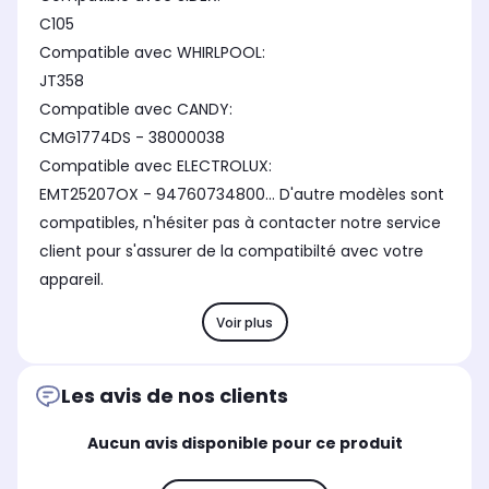
C105
Compatible avec WHIRLPOOL:
JT358
Compatible avec CANDY:
CMG1774DS - 38000038
Compatible avec ELECTROLUX:
EMT25207OX - 94760734800... D'autre modèles sont
compatibles, n'hésiter pas à contacter notre service
client pour s'assurer de la compatibilté avec votre
appareil.
Voir plus
Les avis de nos clients
Aucun avis disponible pour ce produit