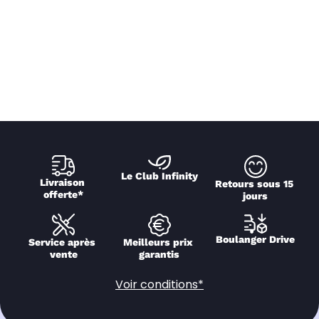
Le Club Infinity
Livraison 
Retours sous 15 
offerte*
jours
Boulanger Drive
Service après 
Meilleurs prix 
vente
garantis
Voir conditions*