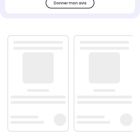
Donner mon avis