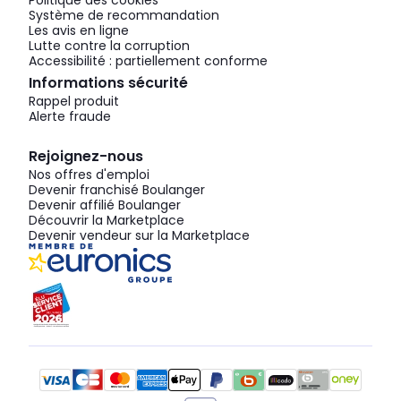
Politique des cookies
Système de recommandation
Les avis en ligne
Lutte contre la corruption
Accessibilité : partiellement conforme
Informations sécurité
Rappel produit
Alerte fraude
Rejoignez-nous
Nos offres d'emploi
Devenir franchisé Boulanger
Devenir affilié Boulanger
Découvrir la Marketplace
Devenir vendeur sur la Marketplace