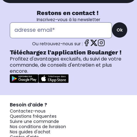
Restons en contact !
Inscrivez-vous à la newsletter
Ok
Ou retrouvez-nous sur :
Téléchargez l'application Boulanger !
Profitez d'avantages exclusifs, du suivi de votre
commande, de conseils d'entretien et plus
encore.
Besoin d’aide ?
Contactez-nous
Questions fréquentes
Suivre une commande
Nos conditions de livraison
Nos guides d'achat