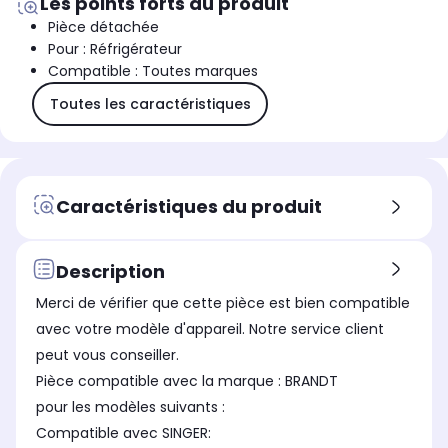
Les points forts du produit
Pièce détachée
Pour : Réfrigérateur
Compatible : Toutes marques
Toutes les caractéristiques
Caractéristiques du produit
Description
Merci de vérifier que cette pièce est bien compatible
avec votre modèle d'appareil. Notre service client
peut vous conseiller.
Pièce compatible avec la marque : BRANDT
pour les modèles suivants :
Compatible avec SINGER: