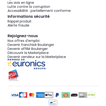
Les avis en ligne
Lutte contre la corruption
Accessibilité : partiellement conforme
Informations sécurité
Rappel produit
Alerte fraude
Rejoignez-nous
Nos offres d'emploi
Devenir franchisé Boulanger
Devenir affilié Boulanger
Découvrir la Marketplace
Devenir vendeur sur la Marketplace