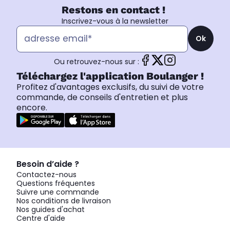
Restons en contact !
Inscrivez-vous à la newsletter
Ok
Ou retrouvez-nous sur :
Téléchargez l'application Boulanger !
Profitez d'avantages exclusifs, du suivi de votre
commande, de conseils d'entretien et plus
encore.
Besoin d’aide ?
Contactez-nous
Questions fréquentes
Suivre une commande
Nos conditions de livraison
Nos guides d'achat
Centre d'aide