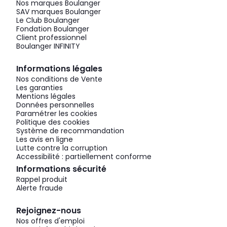
Nos marques Boulanger
SAV marques Boulanger
Le Club Boulanger
Fondation Boulanger
Client professionnel
Boulanger INFINITY
Informations légales
Nos conditions de Vente
Les garanties
Mentions légales
Données personnelles
Paramétrer les cookies
Politique des cookies
Système de recommandation
Les avis en ligne
Lutte contre la corruption
Accessibilité : partiellement conforme
Informations sécurité
Rappel produit
Alerte fraude
Rejoignez-nous
Nos offres d'emploi