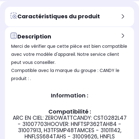
Caractéristiques du produit
Description
Merci de vérifier que cette pièce est bien compatible
avec votre modèle d'appareil. Notre service client
peut vous conseiller.
Compatible avec la marque du groupe : CANDY le
produit : .
Information :
Compatibilité :
ARC EN CIEL: ZEROWATTCANDY: CSTG282L47
- 31007703HOOVER: HNFTSP362TAH84 -
31007913, H3TFSMP48TAMCES - 31011142,
HNFLSS684TAHS - 31009626, HNFLS