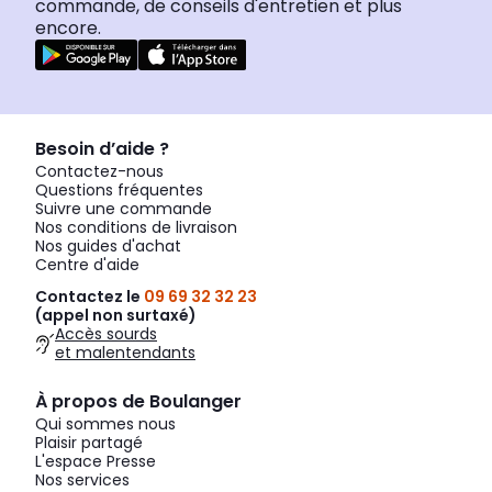
commande, de conseils d'entretien et plus
encore.
Besoin d’aide ?
Contactez-nous
Questions fréquentes
Suivre une commande
Nos conditions de livraison
Nos guides d'achat
Centre d'aide
Contactez le
09 69 32 32 23
(appel non surtaxé)
Accès sourds
et malentendants
À propos de Boulanger
Qui sommes nous
Plaisir partagé
L'espace Presse
Nos services