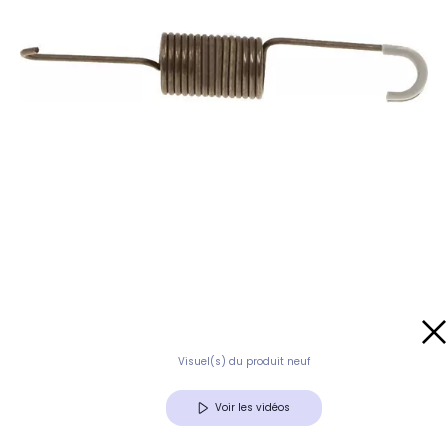
Visuel(s) du produit neuf
Voir les vidéos