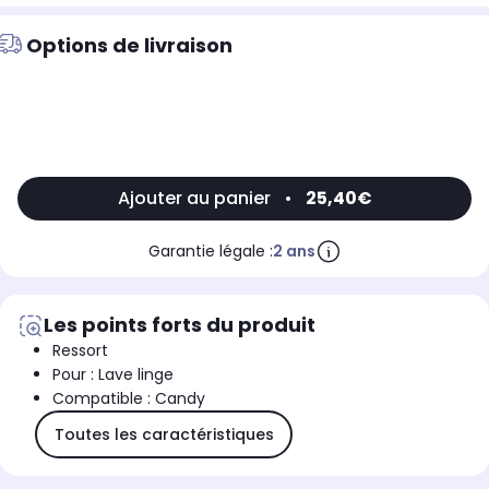
Options de livraison
Ajouter au panier
•
25,40€
Garantie légale :
2 ans
Les points forts du produit
Ressort
Pour : Lave linge
Compatible : Candy
Toutes les caractéristiques