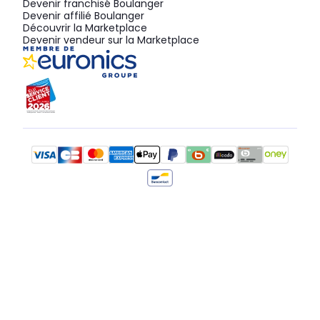
Devenir franchisé Boulanger
Devenir affilié Boulanger
Découvrir la Marketplace
Devenir vendeur sur la Marketplace