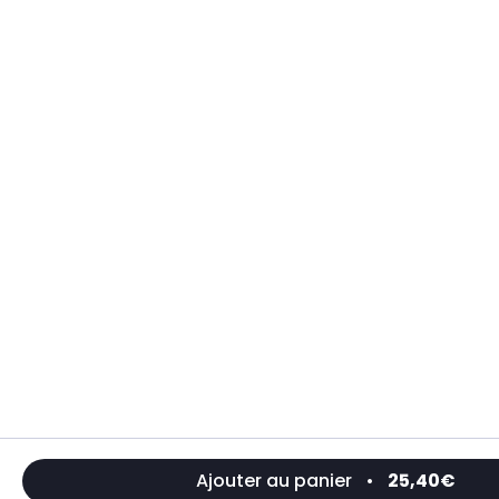
Ajouter au panier
•
25,40€