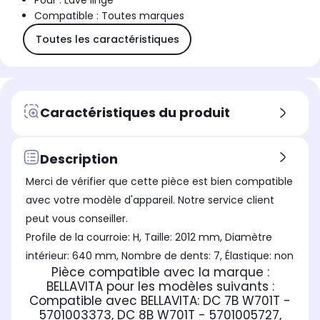
Pour : Lave linge
Compatible : Toutes marques
Toutes les caractéristiques
Caractéristiques du produit
Description
Merci de vérifier que cette pièce est bien compatible
avec votre modèle d'appareil. Notre service client
peut vous conseiller.
Profile de la courroie: H, Taille: 2012 mm, Diamètre
intérieur: 640 mm, Nombre de dents: 7, Élastique: non
Pièce compatible avec la marque :
BELLAVITA
pour les modèles suivants :
Compatible avec BELLAVITA:
DC 7B W701T -
5701003373, DC 8B W701T - 5701005727,