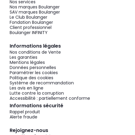
Nos services
Nos marques Boulanger
SAV marques Boulanger
Le Club Boulanger
Fondation Boulanger
Client professionnel
Boulanger INFINITY
Informations légales
Nos conditions de Vente
Les garanties
Mentions légales
Données personnelles
Paramétrer les cookies
Politique des cookies
Système de recommandation
Les avis en ligne
Lutte contre la corruption
Accessibilité : partiellement conforme
Informations sécurité
Rappel produit
Alerte fraude
Rejoignez-nous