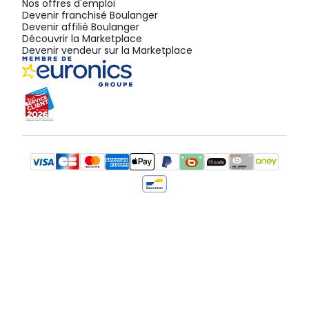
Nos offres d'emploi
Devenir franchisé Boulanger
Devenir affilié Boulanger
Découvrir la Marketplace
Devenir vendeur sur la Marketplace