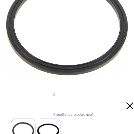
Visuel(s) du produit neuf