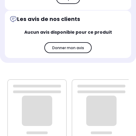
Les avis de nos clients
Aucun avis disponible pour ce produit
Donner mon avis