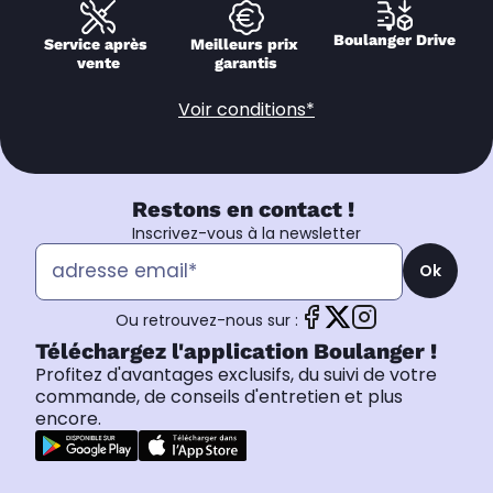
Boulanger Drive
Service après 
Meilleurs prix 
vente
garantis
Voir conditions*
Restons en contact !
Inscrivez-vous à la newsletter
Ok
Ou retrouvez-nous sur :
Téléchargez l'application Boulanger !
Profitez d'avantages exclusifs, du suivi de votre
commande, de conseils d'entretien et plus
encore.