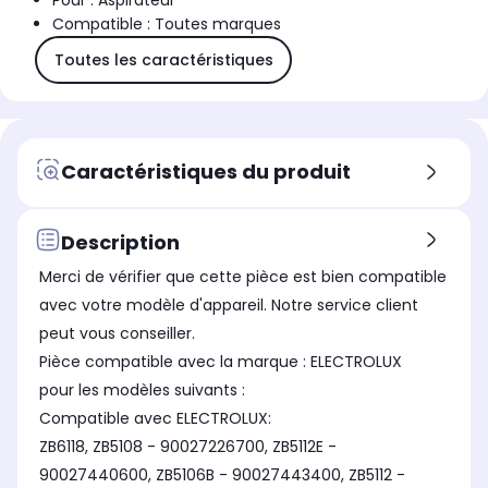
Pour : Aspirateur
Compatible : Toutes marques
Toutes les caractéristiques
Caractéristiques du produit
Description
Merci de vérifier que cette pièce est bien compatible
avec votre modèle d'appareil. Notre service client
peut vous conseiller.
Pièce compatible avec la marque : ELECTROLUX
pour les modèles suivants :
Compatible avec ELECTROLUX:
ZB6118, ZB5108 - 90027226700, ZB5112E -
90027440600, ZB5106B - 90027443400, ZB5112 -