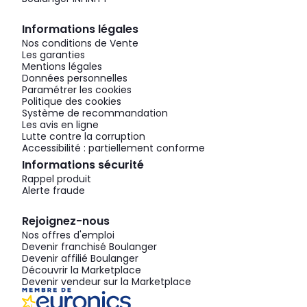
Informations légales
Nos conditions de Vente
Les garanties
Mentions légales
Données personnelles
Paramétrer les cookies
Politique des cookies
Système de recommandation
Les avis en ligne
Lutte contre la corruption
Accessibilité : partiellement conforme
Informations sécurité
Rappel produit
Alerte fraude
Rejoignez-nous
Nos offres d'emploi
Devenir franchisé Boulanger
Devenir affilié Boulanger
Découvrir la Marketplace
Devenir vendeur sur la Marketplace