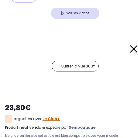
Voir les vidéos
Quitter la vue 360°
23,80€
cagnottés avec
Le Club+
produit neuf
vendu & expédié par
Semboutique
Merci de vérifier que cet article est bien compatible avec votre modèle