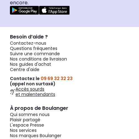
encore.
Besoin d’aide ?
Contactez-nous
Questions fréquentes
Suivre une commande
Nos conditions de livraison
Nos guides d'achat
Centre d'aide
Contactez le
09 69 32 32 23
(appel non surtaxé)
Accès sourds
et malentendants
À propos de Boulanger
Qui sommes nous
Plaisir partagé
L'espace Presse
Nos services
Nos marques Boulanger