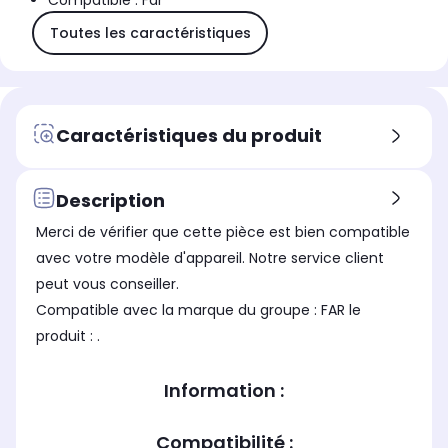
Compatible : Far
Toutes les caractéristiques
Caractéristiques du produit
Description
Merci de vérifier que cette pièce est bien compatible
avec votre modèle d'appareil. Notre service client
peut vous conseiller.
Compatible avec la marque du groupe : FAR le
produit : .
Information :
Compatibilité :