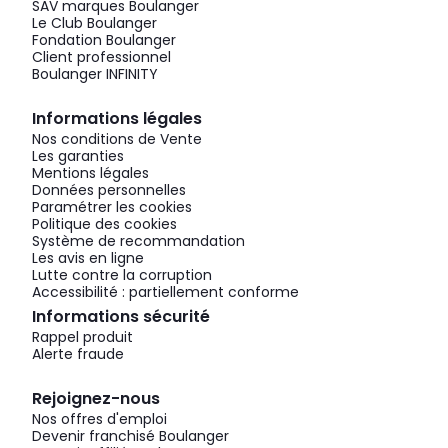
SAV marques Boulanger
Le Club Boulanger
Fondation Boulanger
Client professionnel
Boulanger INFINITY
Informations légales
Nos conditions de Vente
Les garanties
Mentions légales
Données personnelles
Paramétrer les cookies
Politique des cookies
Système de recommandation
Les avis en ligne
Lutte contre la corruption
Accessibilité : partiellement conforme
Informations sécurité
Rappel produit
Alerte fraude
Rejoignez-nous
Nos offres d'emploi
Devenir franchisé Boulanger