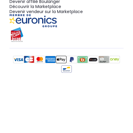
Devenir affilié Boulanger
Découvrir la Marketplace
Devenir vendeur sur la Marketplace