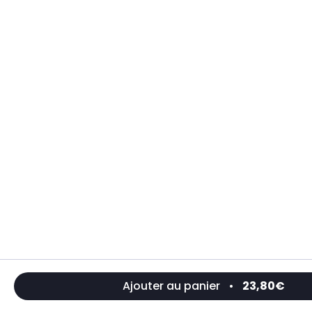
Ajouter au panier
•
23,80€