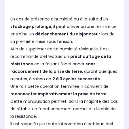
En cas de présence d’humidité ou à la suite d’un
stockage prolongé
, il peut arriver qu’une résistance
entraîne un
déclenchement du disjoncteur
lors de
sa première mise sous tension.
Afin de supprimer cette humidité résiduelle, il est
recommandé d’effectuer un
préchauffage de la
résistance
en la faisant fonctionner
sans
raccordement de la prise de terre
, durant quelques
minutes, à raison de
2 à 3 cycles successifs
.
Une fois cette opération terminée, il convient de
reconnecter impérativement la prise de terre
.
Cette manipulation permet, dans la majorité des cas,
de rétablir un fonctionnement normal et durable de
la résistance.
Il est rappelé que toute intervention électrique doit