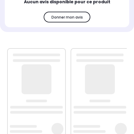
Aucun avis disponible pour ce produit
Donner mon avis