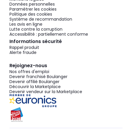
Données personnelles
Paramétrer les cookies
Politique des cookies
Système de recommandation
Les avis en ligne
Lutte contre la corruption
Accessibilité : partiellement conforme
Informations sécurité
Rappel produit
Alerte fraude
Rejoignez-nous
Nos offres d'emploi
Devenir franchisé Boulanger
Devenir affilié Boulanger
Découvrir la Marketplace
Devenir vendeur sur la Marketplace