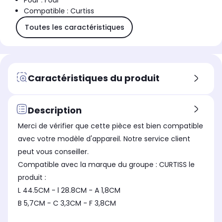
Pour : Four
Compatible : Curtiss
Toutes les caractéristiques
Caractéristiques du produit
Description
Merci de vérifier que cette pièce est bien compatible
avec votre modèle d'appareil. Notre service client
peut vous conseiller.
Compatible avec la marque du groupe : CURTISS le
produit :
L 44.5CM - l 28.8CM - A 1,8CM
B 5,7CM - C 3,3CM - F 3,8CM