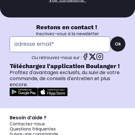
Restons en contact !
Inscrivez-vous à la newsletter
Ok
Ou retrouvez-nous sur :
Téléchargez l'application Boulanger !
Profitez d'avantages exclusifs, du suivi de votre
commande, de conseils d'entretien et plus
encore.
Besoin d’aide ?
Contactez-nous
Questions fréquentes
Suivre une commande