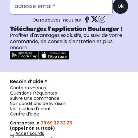
Ok
Ou retrouvez-nous sur :
Téléchargez l'application Boulanger !
Profitez d'avantages exclusifs, du suivi de votre
commande, de conseils d'entretien et plus
encore.
Besoin d’aide ?
Contactez-nous
Questions fréquentes
Suivre une commande
Nos conditions de livraison
Nos guides d'achat
Centre d'aide
Contactez le
09 69 32 32 23
(appel non surtaxé)
Accès sourds