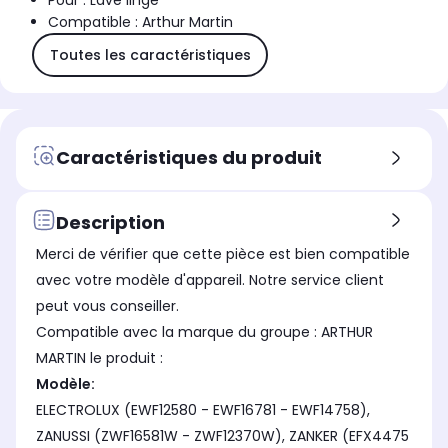
Pour : Lave linge
Compatible : Arthur Martin
Toutes les caractéristiques
Caractéristiques du produit
Description
Merci de vérifier que cette pièce est bien compatible
avec votre modèle d'appareil. Notre service client
peut vous conseiller.
Compatible avec la marque du groupe : ARTHUR
MARTIN le produit :
Modèle:
ELECTROLUX (EWF12580 - EWF16781 - EWF14758),
ZANUSSI (ZWF16581W - ZWF12370W), ZANKER (EFX4475