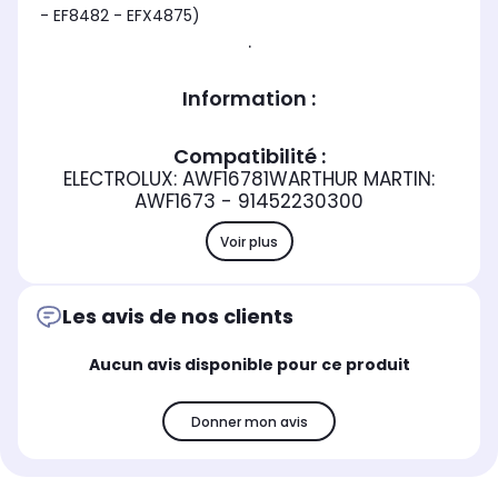
- EF8482 - EFX4875)
.
Information :
Compatibilité :
ELECTROLUX: AWF16781WARTHUR MARTIN:
AWF1673 - 91452230300
Voir plus
Les avis de nos clients
Aucun avis disponible pour ce produit
Donner mon avis