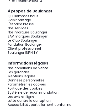
et malentendants
À propos de Boulanger
Qui sommes nous
Plaisir partagé
L'espace Presse
Nos services
Nos marques Boulanger
SAV marques Boulanger
Le Club Boulanger
Fondation Boulanger
Client professionnel
Boulanger INFINITY
Informations légales
Nos conditions de Vente
Les garanties
Mentions légales
Données personnelles
Paramétrer les cookies
Politique des cookies
Système de recommandation
Les avis en ligne
Lutte contre la corruption
Accessibilité : partiellement conforme