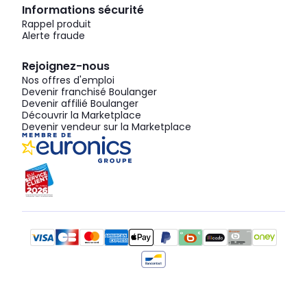
Informations sécurité
Rappel produit
Alerte fraude
Rejoignez-nous
Nos offres d'emploi
Devenir franchisé Boulanger
Devenir affilié Boulanger
Découvrir la Marketplace
Devenir vendeur sur la Marketplace