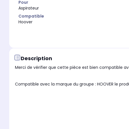
Pour
Aspirateur
Compatible
Hoover
Description
Merci de vérifier que cette pièce est bien compatible ave
Compatible avec la marque du groupe 