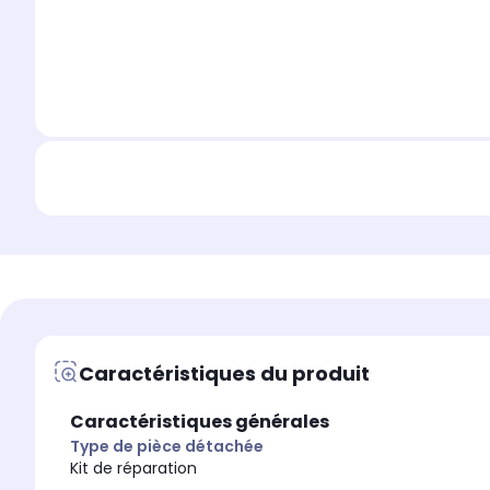
Caractéristiques du produit
Caractéristiques générales
Type de pièce détachée
Kit de réparation