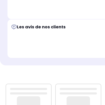
Les avis de nos clients