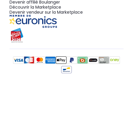
Devenir affilié Boulanger
Découvrir la Marketplace
Devenir vendeur sur la Marketplace