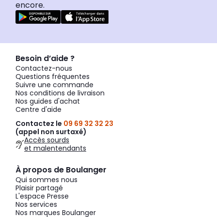
encore.
Besoin d’aide ?
Contactez-nous
Questions fréquentes
Suivre une commande
Nos conditions de livraison
Nos guides d'achat
Centre d'aide
Contactez le
09 69 32 32 23
(appel non surtaxé)
Accès sourds
et malentendants
À propos de Boulanger
Qui sommes nous
Plaisir partagé
L'espace Presse
Nos services
Nos marques Boulanger