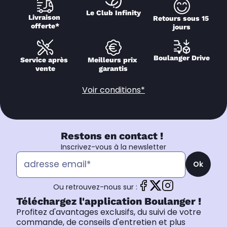
Le Club Infinity
Livraison 
Retours sous 15 
offerte*
jours
Boulanger Drive
Service après 
Meilleurs prix 
vente
garantis
Voir conditions*
Restons en contact !
Inscrivez-vous à la newsletter
Ok
Ou retrouvez-nous sur :
Téléchargez l'application Boulanger !
Profitez d'avantages exclusifs, du suivi de votre
commande, de conseils d'entretien et plus