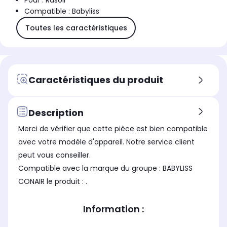
Pour : Rasoir
Compatible : Babyliss
Toutes les caractéristiques
Caractéristiques du produit
Description
Merci de vérifier que cette pièce est bien compatible
avec votre modèle d'appareil. Notre service client
peut vous conseiller.
Compatible avec la marque du groupe : BABYLISS
CONAIR le produit : .
Information :