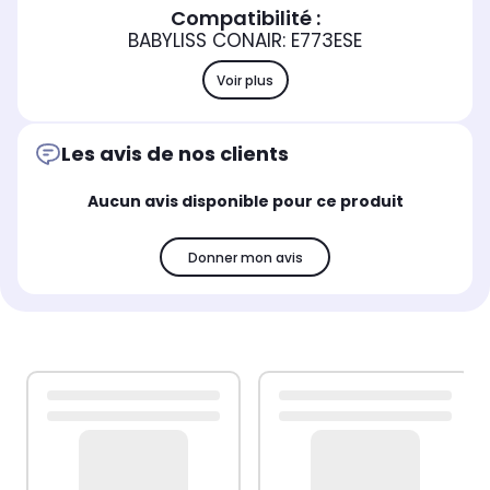
Compatibilité :
BABYLISS CONAIR: E773ESE
Voir plus
Les avis de nos clients
Aucun avis disponible pour ce produit
Donner mon avis