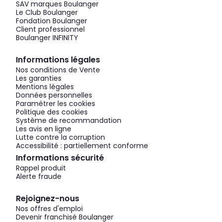
SAV marques Boulanger
Le Club Boulanger
Fondation Boulanger
Client professionnel
Boulanger INFINITY
Informations légales
Nos conditions de Vente
Les garanties
Mentions légales
Données personnelles
Paramétrer les cookies
Politique des cookies
Système de recommandation
Les avis en ligne
Lutte contre la corruption
Accessibilité : partiellement conforme
Informations sécurité
Rappel produit
Alerte fraude
Rejoignez-nous
Nos offres d'emploi
Devenir franchisé Boulanger