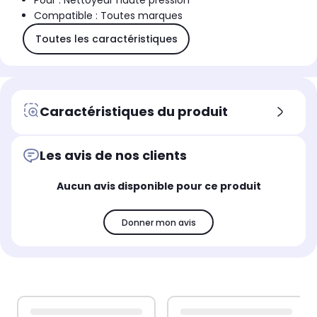
Pour : Nettoyeur haute pression
Compatible : Toutes marques
Toutes les caractéristiques
Caractéristiques du produit
Les avis de nos clients
Aucun avis disponible pour ce produit
Donner mon avis