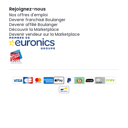
Rejoignez-nous
Nos offres d'emploi
Devenir franchisé Boulanger
Devenir affilié Boulanger
Découvrir la Marketplace
Devenir vendeur sur la Marketplace