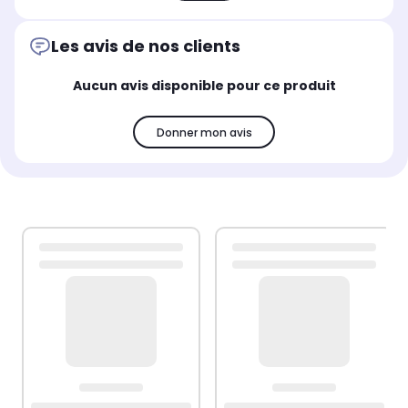
Les avis de nos clients
Aucun avis disponible pour ce produit
Donner mon avis