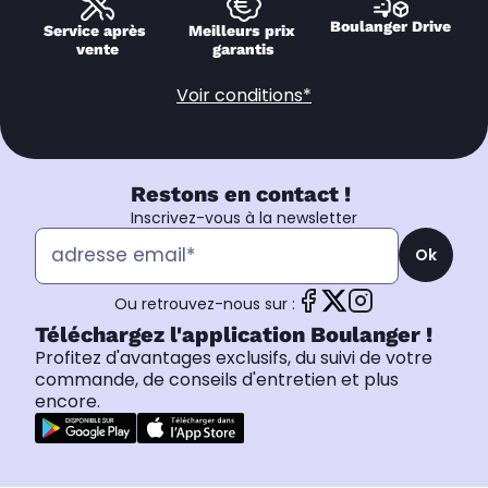
Boulanger Drive
Service après 
Meilleurs prix 
vente
garantis
Voir conditions*
Restons en contact !
Inscrivez-vous à la newsletter
Ok
Ou retrouvez-nous sur :
Téléchargez l'application Boulanger !
Profitez d'avantages exclusifs, du suivi de votre
commande, de conseils d'entretien et plus
encore.