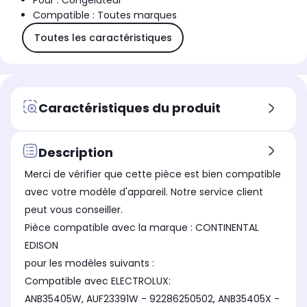
Pour : Congélateur
Compatible : Toutes marques
Toutes les caractéristiques
Caractéristiques du produit
Description
Merci de vérifier que cette pièce est bien compatible
avec votre modèle d'appareil. Notre service client
peut vous conseiller.
Pièce compatible avec la marque : CONTINENTAL
EDISON
pour les modèles suivants :
Compatible avec ELECTROLUX:
ANB35405W, AUF23391W - 92286250502, ANB35405X -