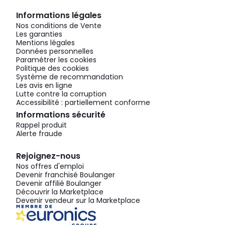
Informations légales
Nos conditions de Vente
Les garanties
Mentions légales
Données personnelles
Paramétrer les cookies
Politique des cookies
Système de recommandation
Les avis en ligne
Lutte contre la corruption
Accessibilité : partiellement conforme
Informations sécurité
Rappel produit
Alerte fraude
Rejoignez-nous
Nos offres d'emploi
Devenir franchisé Boulanger
Devenir affilié Boulanger
Découvrir la Marketplace
Devenir vendeur sur la Marketplace