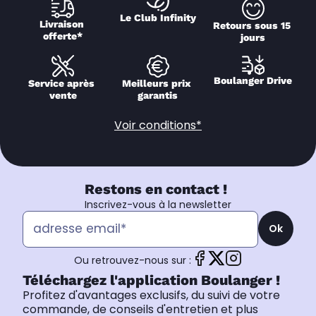
Le Club Infinity
Livraison 
Retours sous 15 
offerte*
jours
Boulanger Drive
Service après 
Meilleurs prix 
vente
garantis
Voir conditions*
Restons en contact !
Inscrivez-vous à la newsletter
Ok
Ou retrouvez-nous sur :
Téléchargez l'application Boulanger !
Profitez d'avantages exclusifs, du suivi de votre
commande, de conseils d'entretien et plus