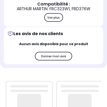
Compatibilité :
ARTHUR MARTIN: FRC323W1, FRD376W
Voir plus
Les avis de nos clients
Aucun avis disponible pour ce produit
Donner mon avis