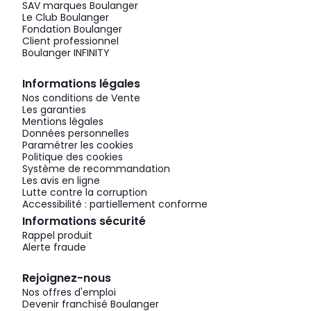
SAV marques Boulanger
Le Club Boulanger
Fondation Boulanger
Client professionnel
Boulanger INFINITY
Informations légales
Nos conditions de Vente
Les garanties
Mentions légales
Données personnelles
Paramétrer les cookies
Politique des cookies
Système de recommandation
Les avis en ligne
Lutte contre la corruption
Accessibilité : partiellement conforme
Informations sécurité
Rappel produit
Alerte fraude
Rejoignez-nous
Nos offres d'emploi
Devenir franchisé Boulanger