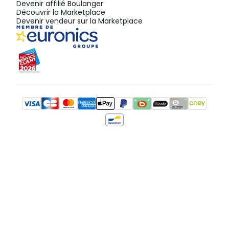
Devenir affilié Boulanger
Découvrir la Marketplace
Devenir vendeur sur la Marketplace