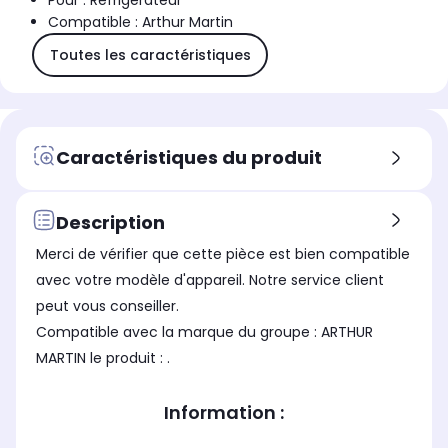
Pour : Réfrigérateur
Compatible : Arthur Martin
Toutes les caractéristiques
Caractéristiques du produit
Description
Merci de vérifier que cette pièce est bien compatible
avec votre modèle d'appareil. Notre service client
peut vous conseiller.
Compatible avec la marque du groupe : ARTHUR
MARTIN le produit : .
Information :