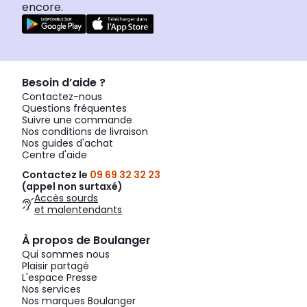
encore.
Besoin d’aide ?
Contactez-nous
Questions fréquentes
Suivre une commande
Nos conditions de livraison
Nos guides d'achat
Centre d'aide
Contactez le
09 69 32 32 23
(appel non surtaxé)
Accès sourds
et malentendants
À propos de Boulanger
Qui sommes nous
Plaisir partagé
L'espace Presse
Nos services
Nos marques Boulanger