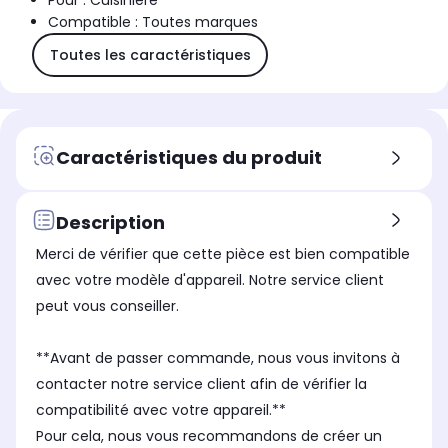
Pour : Cuisinière
Compatible : Toutes marques
Toutes les caractéristiques
Caractéristiques du produit
Description
Merci de vérifier que cette pièce est bien compatible
avec votre modèle d'appareil. Notre service client
peut vous conseiller.
**Avant de passer commande, nous vous invitons à
contacter notre service client afin de vérifier la
compatibilité avec votre appareil.**
Pour cela, nous vous recommandons de créer un