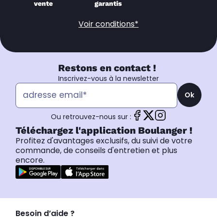
vente
garantis
Voir conditions*
Restons en contact !
Inscrivez-vous à la newsletter
Ok
Ou retrouvez-nous sur :
Téléchargez l'application Boulanger !
Profitez d'avantages exclusifs, du suivi de votre
commande, de conseils d'entretien et plus
encore.
Besoin d’aide ?