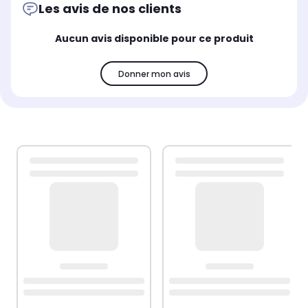
Les avis de nos clients
Aucun avis disponible pour ce produit
Donner mon avis