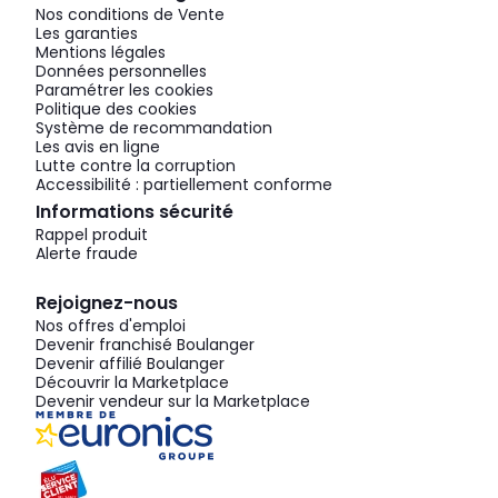
Nos conditions de Vente
Les garanties
Mentions légales
Données personnelles
Paramétrer les cookies
Politique des cookies
Système de recommandation
Les avis en ligne
Lutte contre la corruption
Accessibilité : partiellement conforme
Informations sécurité
Rappel produit
Alerte fraude
Rejoignez-nous
Nos offres d'emploi
Devenir franchisé Boulanger
Devenir affilié Boulanger
Découvrir la Marketplace
Devenir vendeur sur la Marketplace