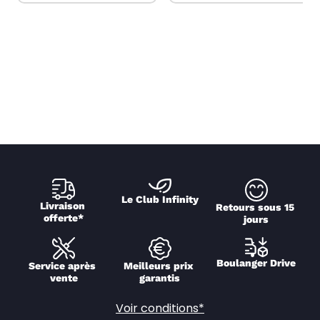
Le Club Infinity
Livraison 
Retours sous 15 
offerte*
jours
Boulanger Drive
Service après 
Meilleurs prix 
vente
garantis
Voir conditions*