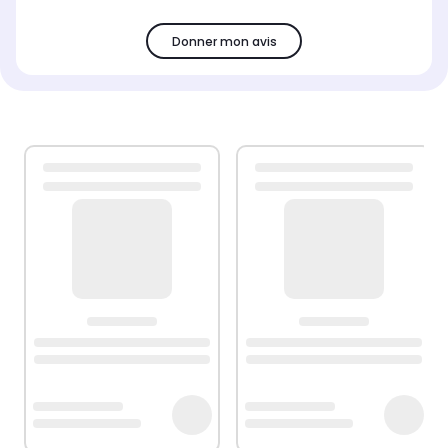
Donner mon avis