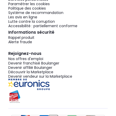
Paramétrer les cookies
Politique des cookies
Système de recommandation
Les avis en ligne
Lutte contre la corruption
Accessibilité : partiellement conforme
Informations sécurité
Rappel produit
Alerte fraude
Rejoignez-nous
Nos offres d'emploi
Devenir franchisé Boulanger
Devenir affilié Boulanger
Découvrir la Marketplace
Devenir vendeur sur la Marketplace