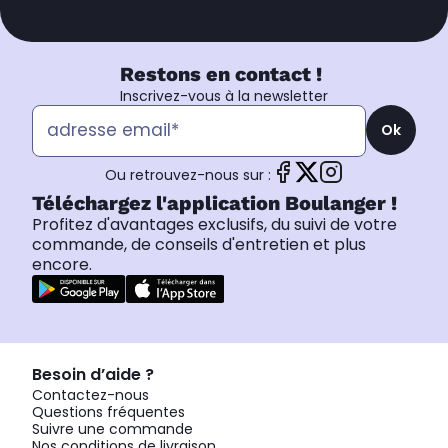
Restons en contact !
Inscrivez-vous à la newsletter
Ok
Ou retrouvez-nous sur :
Téléchargez l'application Boulanger !
Profitez d'avantages exclusifs, du suivi de votre
commande, de conseils d'entretien et plus
encore.
Besoin d’aide ?
Contactez-nous
Questions fréquentes
Suivre une commande
Nos conditions de livraison