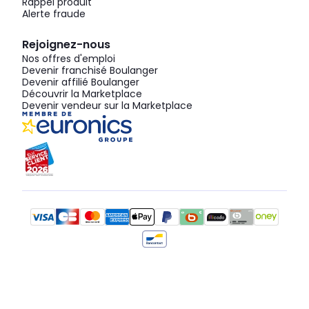
Rappel produit
Alerte fraude
Rejoignez-nous
Nos offres d'emploi
Devenir franchisé Boulanger
Devenir affilié Boulanger
Découvrir la Marketplace
Devenir vendeur sur la Marketplace