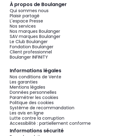
À propos de Boulanger
Qui sommes nous
Plaisir partagé
L'espace Presse
Nos services
Nos marques Boulanger
SAV marques Boulanger
Le Club Boulanger
Fondation Boulanger
Client professionnel
Boulanger INFINITY
Informations légales
Nos conditions de Vente
Les garanties
Mentions légales
Données personnelles
Paramétrer les cookies
Politique des cookies
Système de recommandation
Les avis en ligne
Lutte contre la corruption
Accessibilité : partiellement conforme
Informations sécurité