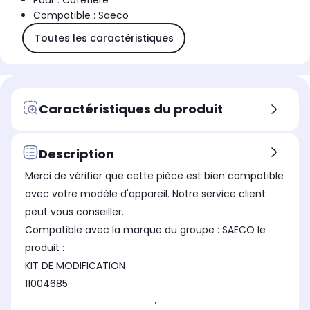
Pour : Cafetière
Compatible : Saeco
Toutes les caractéristiques
Caractéristiques du produit
Description
Merci de vérifier que cette pièce est bien compatible
avec votre modèle d'appareil. Notre service client
peut vous conseiller.
Compatible avec la marque du groupe : SAECO le
produit :
KIT DE MODIFICATION
11004685
.