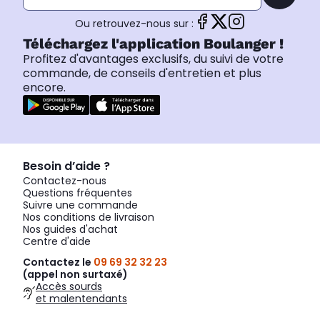
Ou retrouvez-nous sur :
Téléchargez l'application Boulanger !
Profitez d'avantages exclusifs, du suivi de votre
commande, de conseils d'entretien et plus
encore.
Besoin d’aide ?
Contactez-nous
Questions fréquentes
Suivre une commande
Nos conditions de livraison
Nos guides d'achat
Centre d'aide
Contactez le
09 69 32 32 23
(appel non surtaxé)
Accès sourds
et malentendants