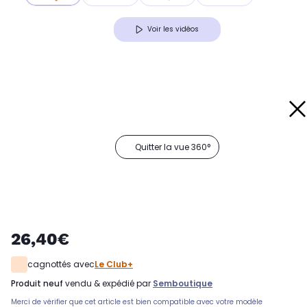
Voir les vidéos
Quitter la vue 360°
26,40€
cagnottés avec
Le Club+
produit neuf
vendu & expédié par
Semboutique
Merci de vérifier que cet article est bien compatible avec votre modèle