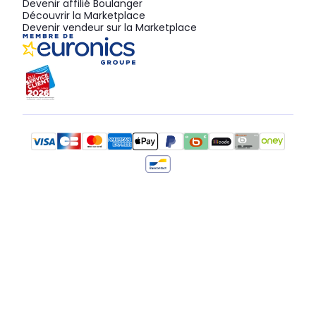
Devenir affilié Boulanger
Découvrir la Marketplace
Devenir vendeur sur la Marketplace