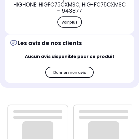
HIGHONE: HIGFC75CXMSC, HIG-FC75CXMSC
- 943877
Voir plus
Les avis de nos clients
Aucun avis disponible pour ce produit
Donner mon avis