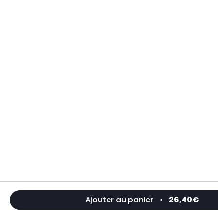
Ajouter au panier
•
26,40€