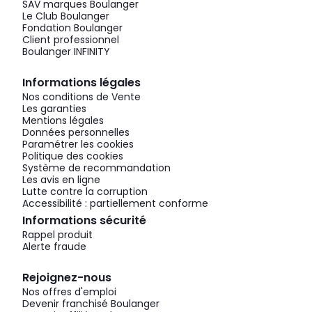
SAV marques Boulanger
Le Club Boulanger
Fondation Boulanger
Client professionnel
Boulanger INFINITY
Informations légales
Nos conditions de Vente
Les garanties
Mentions légales
Données personnelles
Paramétrer les cookies
Politique des cookies
Système de recommandation
Les avis en ligne
Lutte contre la corruption
Accessibilité : partiellement conforme
Informations sécurité
Rappel produit
Alerte fraude
Rejoignez-nous
Nos offres d'emploi
Devenir franchisé Boulanger