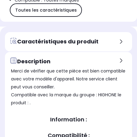
Compatible : Toutes marques
Toutes les caractéristiques
Caractéristiques du produit
Description
Merci de vérifier que cette pièce est bien compatible
avec votre modèle d'appareil. Notre service client
peut vous conseiller.
Compatible avec la marque du groupe : HIGHONE le
produit : .
Information :
Compatibilité :