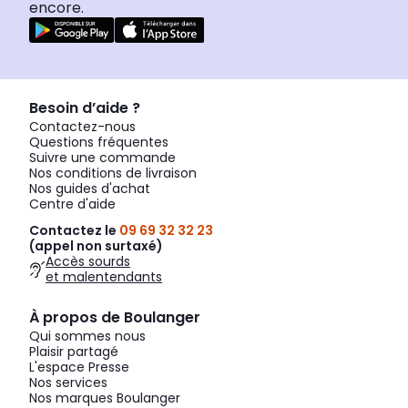
encore.
Besoin d’aide ?
Contactez-nous
Questions fréquentes
Suivre une commande
Nos conditions de livraison
Nos guides d'achat
Centre d'aide
Contactez le
09 69 32 32 23
(appel non surtaxé)
Accès sourds
et malentendants
À propos de Boulanger
Qui sommes nous
Plaisir partagé
L'espace Presse
Nos services
Nos marques Boulanger