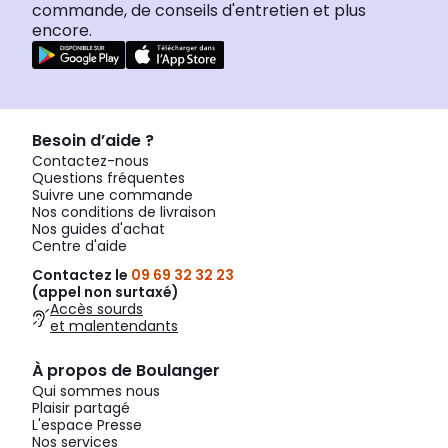
commande, de conseils d'entretien et plus
encore.
Besoin d’aide ?
Contactez-nous
Questions fréquentes
Suivre une commande
Nos conditions de livraison
Nos guides d'achat
Centre d'aide
Contactez le
09 69 32 32 23
(appel non surtaxé)
Accès sourds
et malentendants
À propos de Boulanger
Qui sommes nous
Plaisir partagé
L'espace Presse
Nos services