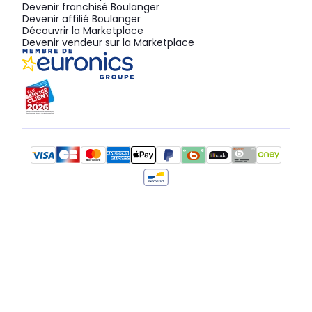
Devenir franchisé Boulanger
Devenir affilié Boulanger
Découvrir la Marketplace
Devenir vendeur sur la Marketplace