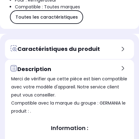
Pour : Réfrigérateur
Compatible : Toutes marques
Toutes les caractéristiques
Caractéristiques du produit
Description
Merci de vérifier que cette pièce est bien compatible
avec votre modèle d'appareil. Notre service client
peut vous conseiller.
Compatible avec la marque du groupe : GERMANIA le
produit : .
Information :