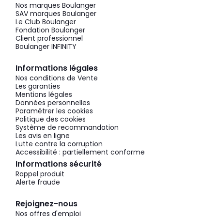
Nos marques Boulanger
SAV marques Boulanger
Le Club Boulanger
Fondation Boulanger
Client professionnel
Boulanger INFINITY
Informations légales
Nos conditions de Vente
Les garanties
Mentions légales
Données personnelles
Paramétrer les cookies
Politique des cookies
Système de recommandation
Les avis en ligne
Lutte contre la corruption
Accessibilité : partiellement conforme
Informations sécurité
Rappel produit
Alerte fraude
Rejoignez-nous
Nos offres d'emploi