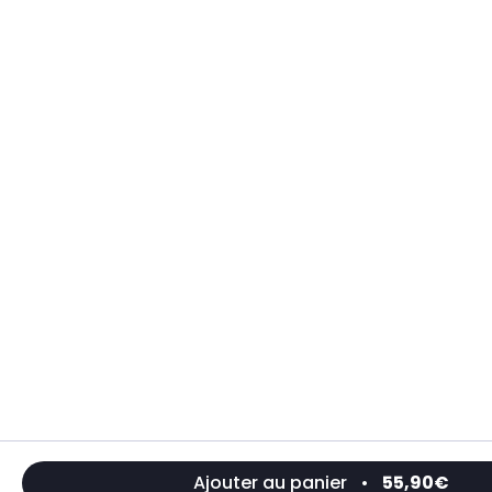
Ajouter au panier
•
55,90€