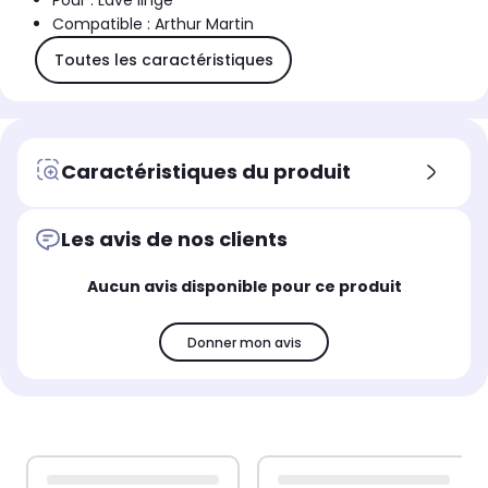
Pour : Lave linge
Compatible : Arthur Martin
Toutes les caractéristiques
Caractéristiques du produit
Les avis de nos clients
Aucun avis disponible pour ce produit
Donner mon avis