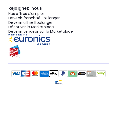
Rejoignez-nous
Nos offres d'emploi
Devenir franchisé Boulanger
Devenir affilié Boulanger
Découvrir la Marketplace
Devenir vendeur sur la Marketplace