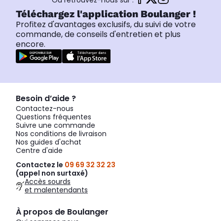
Ou retrouvez-nous sur :
Téléchargez l'application Boulanger !
Profitez d'avantages exclusifs, du suivi de votre
commande, de conseils d'entretien et plus
encore.
Besoin d’aide ?
Contactez-nous
Questions fréquentes
Suivre une commande
Nos conditions de livraison
Nos guides d'achat
Centre d'aide
Contactez le
09 69 32 32 23
(appel non surtaxé)
Accès sourds
et malentendants
À propos de Boulanger