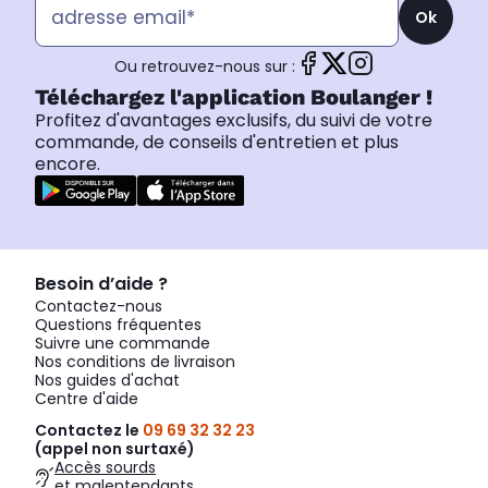
Ok
Ou retrouvez-nous sur :
Téléchargez l'application Boulanger !
Profitez d'avantages exclusifs, du suivi de votre
commande, de conseils d'entretien et plus
encore.
Besoin d’aide ?
Contactez-nous
Questions fréquentes
Suivre une commande
Nos conditions de livraison
Nos guides d'achat
Centre d'aide
Contactez le
09 69 32 32 23
(appel non surtaxé)
Accès sourds
et malentendants