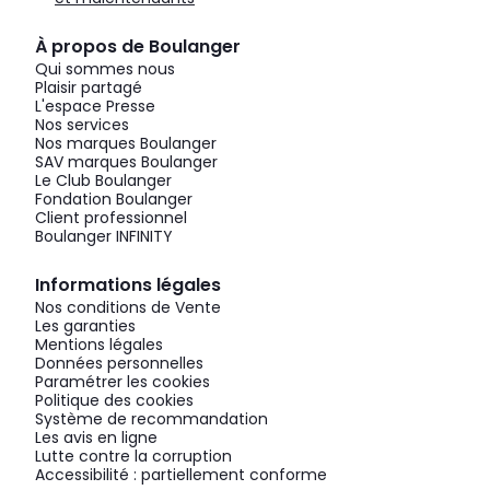
À propos de Boulanger
Qui sommes nous
Plaisir partagé
L'espace Presse
Nos services
Nos marques Boulanger
SAV marques Boulanger
Le Club Boulanger
Fondation Boulanger
Client professionnel
Boulanger INFINITY
Informations légales
Nos conditions de Vente
Les garanties
Mentions légales
Données personnelles
Paramétrer les cookies
Politique des cookies
Système de recommandation
Les avis en ligne
Lutte contre la corruption
Accessibilité : partiellement conforme