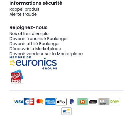
Informations sécurité
Rappel produit
Alerte fraude
Rejoignez-nous
Nos offres d'emploi
Devenir franchisé Boulanger
Devenir affilié Boulanger
Découvrir la Marketplace
Devenir vendeur sur la Marketplace