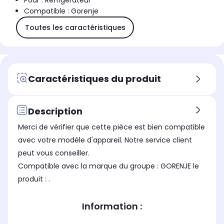
Pour : Réfrigérateur
Compatible : Gorenje
Toutes les caractéristiques
Caractéristiques du produit
Description
Merci de vérifier que cette pièce est bien compatible
avec votre modèle d'appareil. Notre service client
peut vous conseiller.
Compatible avec la marque du groupe : GORENJE le
produit : .
Information :