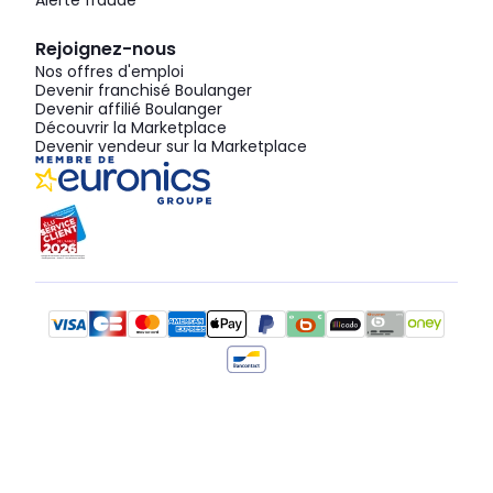
Alerte fraude
Rejoignez-nous
Nos offres d'emploi
Devenir franchisé Boulanger
Devenir affilié Boulanger
Découvrir la Marketplace
Devenir vendeur sur la Marketplace