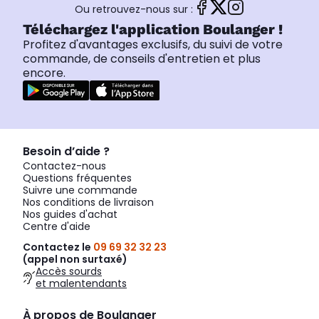
Ou retrouvez-nous sur :
Téléchargez l'application Boulanger !
Profitez d'avantages exclusifs, du suivi de votre
commande, de conseils d'entretien et plus
encore.
Besoin d’aide ?
Contactez-nous
Questions fréquentes
Suivre une commande
Nos conditions de livraison
Nos guides d'achat
Centre d'aide
Contactez le
09 69 32 32 23
(appel non surtaxé)
Accès sourds
et malentendants
À propos de Boulanger