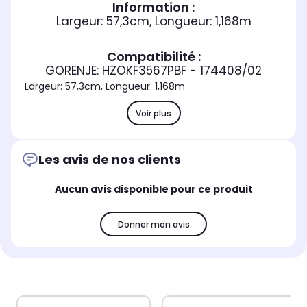
Information :
Largeur: 57,3cm, Longueur: 1,168m
Compatibilité :
GORENJE: HZOKF3567PBF - 174408/02
Largeur: 57,3cm, Longueur: 1,168m
Voir plus
Les avis de nos clients
Aucun avis disponible pour ce produit
Donner mon avis