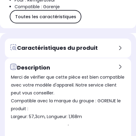
Pour : Réfrigérateur
Compatible : Gorenje
Toutes les caractéristiques
Caractéristiques du produit
Description
Merci de vérifier que cette pièce est bien compatible
avec votre modèle d'appareil. Notre service client
peut vous conseiller.
Compatible avec la marque du groupe : GORENJE le
produit :
Largeur: 57,3cm, Longueur: 1,168m
.