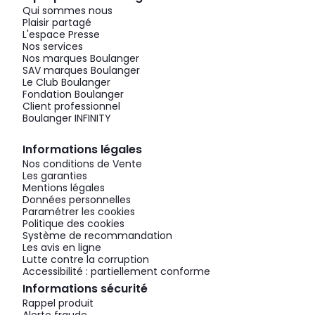
Qui sommes nous
Plaisir partagé
L'espace Presse
Nos services
Nos marques Boulanger
SAV marques Boulanger
Le Club Boulanger
Fondation Boulanger
Client professionnel
Boulanger INFINITY
Informations légales
Nos conditions de Vente
Les garanties
Mentions légales
Données personnelles
Paramétrer les cookies
Politique des cookies
Système de recommandation
Les avis en ligne
Lutte contre la corruption
Accessibilité : partiellement conforme
Informations sécurité
Rappel produit