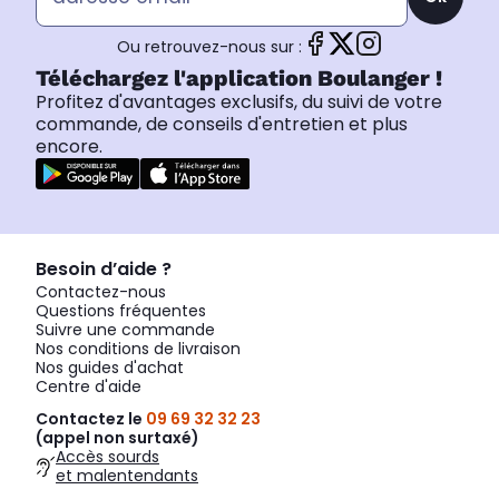
Ou retrouvez-nous sur :
Téléchargez l'application Boulanger !
Profitez d'avantages exclusifs, du suivi de votre
commande, de conseils d'entretien et plus
encore.
Besoin d’aide ?
Contactez-nous
Questions fréquentes
Suivre une commande
Nos conditions de livraison
Nos guides d'achat
Centre d'aide
Contactez le
09 69 32 32 23
(appel non surtaxé)
Accès sourds
et malentendants