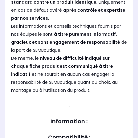
standard contre un produit identique
, uniquement
en cas de défaut avéré
après contrôle et expertise
par nos services
.
Les informations et conseils techniques fournis par
nos équipes le sont
à titre purement informatif,
gracieux et sans engagement de responsabilité
de
la part de SEMBoutique.
De même, le
niveau de difficulté indiqué sur
chaque fiche produit est communiqué à titre
indicatif
et ne saurait en aucun cas engager la
responsabilité de SEMBoutique quant au choix, au
montage ou à l’utilisation du produit.
.
Information :
Compatibilité :