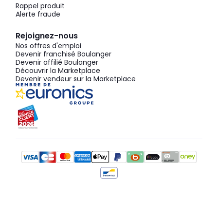
Rappel produit
Alerte fraude
Rejoignez-nous
Nos offres d'emploi
Devenir franchisé Boulanger
Devenir affilié Boulanger
Découvrir la Marketplace
Devenir vendeur sur la Marketplace