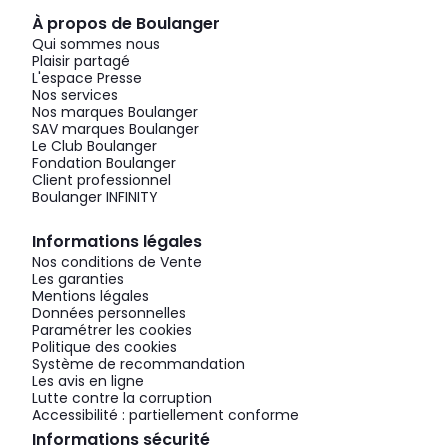
À propos de Boulanger
Qui sommes nous
Plaisir partagé
L'espace Presse
Nos services
Nos marques Boulanger
SAV marques Boulanger
Le Club Boulanger
Fondation Boulanger
Client professionnel
Boulanger INFINITY
Informations légales
Nos conditions de Vente
Les garanties
Mentions légales
Données personnelles
Paramétrer les cookies
Politique des cookies
Système de recommandation
Les avis en ligne
Lutte contre la corruption
Accessibilité : partiellement conforme
Informations sécurité