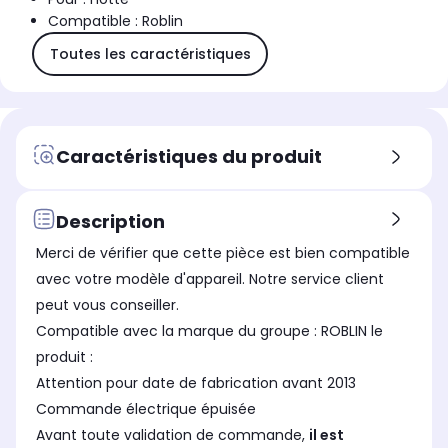
Compatible : Roblin
Toutes les caractéristiques
Caractéristiques du produit
Description
Merci de vérifier que cette pièce est bien compatible
avec votre modèle d'appareil. Notre service client
peut vous conseiller.
Compatible avec la marque du groupe : ROBLIN le
produit :
Attention pour date de fabrication avant 2013
Commande électrique épuisée
Avant toute validation de commande,
il est