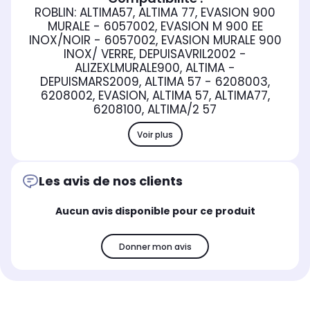
ROBLIN: ALTIMA57, ALTIMA 77, EVASION 900
MURALE - 6057002, EVASION M 900 EE
INOX/NOIR - 6057002, EVASION MURALE 900
INOX/ VERRE, DEPUISAVRIL2002 -
ALIZEXLMURALE900, ALTIMA -
DEPUISMARS2009, ALTIMA 57 - 6208003,
6208002, EVASION, ALTIMA 57, ALTIMA77,
6208100, ALTIMA/2 57
Voir plus
Les avis de nos clients
Aucun avis disponible pour ce produit
Donner mon avis