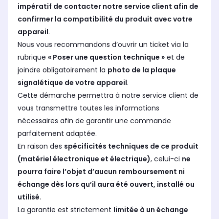
impératif de contacter notre service client afin de
confirmer la compatibilité du produit avec votre
appareil
.
Nous vous recommandons d’ouvrir un ticket via la
rubrique
« Poser une question technique »
et de
joindre obligatoirement la
photo de la plaque
signalétique de votre appareil
.
Cette démarche permettra à notre service client de
vous transmettre toutes les informations
nécessaires afin de garantir une commande
parfaitement adaptée.
En raison des
spécificités techniques de ce produit
(matériel électronique et électrique)
, celui-ci
ne
pourra faire l’objet d’aucun remboursement ni
échange dès lors qu’il aura été ouvert, installé ou
utilisé
.
La garantie est strictement
limitée à un échange