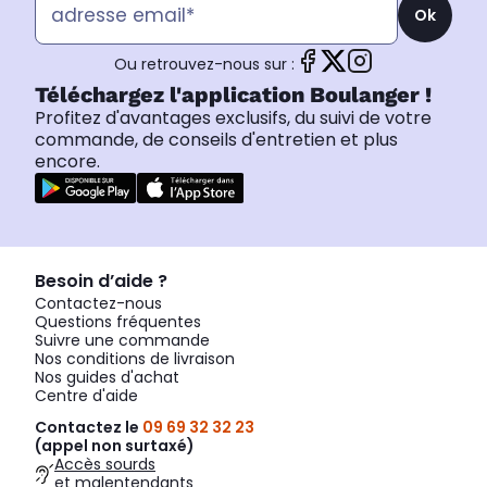
Ok
Ou retrouvez-nous sur :
Téléchargez l'application Boulanger !
Profitez d'avantages exclusifs, du suivi de votre
commande, de conseils d'entretien et plus
encore.
Besoin d’aide ?
Contactez-nous
Questions fréquentes
Suivre une commande
Nos conditions de livraison
Nos guides d'achat
Centre d'aide
Contactez le
09 69 32 32 23
(appel non surtaxé)
Accès sourds
et malentendants