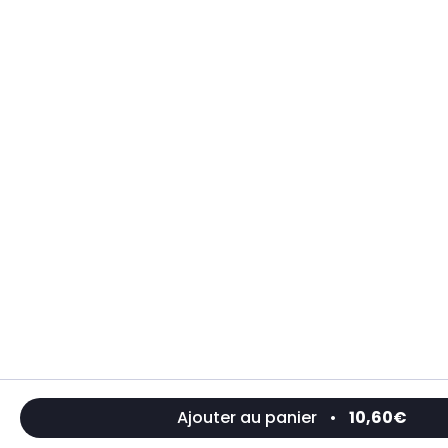
Ajouter au panier
•
10,60€