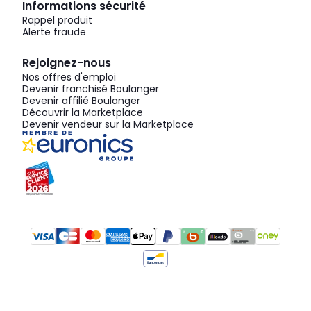
Informations sécurité
Rappel produit
Alerte fraude
Rejoignez-nous
Nos offres d'emploi
Devenir franchisé Boulanger
Devenir affilié Boulanger
Découvrir la Marketplace
Devenir vendeur sur la Marketplace