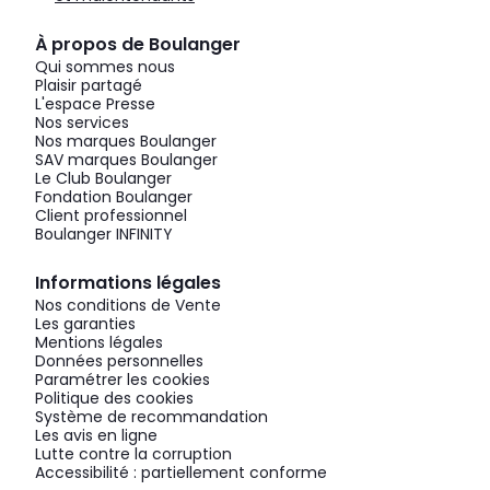
À propos de Boulanger
Qui sommes nous
Plaisir partagé
L'espace Presse
Nos services
Nos marques Boulanger
SAV marques Boulanger
Le Club Boulanger
Fondation Boulanger
Client professionnel
Boulanger INFINITY
Informations légales
Nos conditions de Vente
Les garanties
Mentions légales
Données personnelles
Paramétrer les cookies
Politique des cookies
Système de recommandation
Les avis en ligne
Lutte contre la corruption
Accessibilité : partiellement conforme