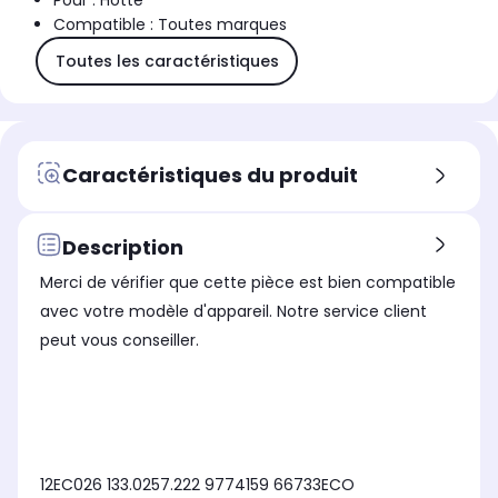
Pour : Hotte
Compatible : Toutes marques
Toutes les caractéristiques
Caractéristiques du produit
Description
Merci de vérifier que cette pièce est bien compatible
avec votre modèle d'appareil. Notre service client
peut vous conseiller.
12EC026 133.0257.222 9774159 66733ECO