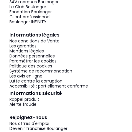
SAV marques Boulanger
Le Club Boulanger
Fondation Boulanger
Client professionnel
Boulanger INFINITY
Informations légales
Nos conditions de Vente
Les garanties
Mentions légales
Données personnelles
Paramétrer les cookies
Politique des cookies
Système de recommandation
Les avis en ligne
Lutte contre la corruption
Accessibilité : partiellement conforme
Informations sécurité
Rappel produit
Alerte fraude
Rejoignez-nous
Nos offres d'emploi
Devenir franchisé Boulanger