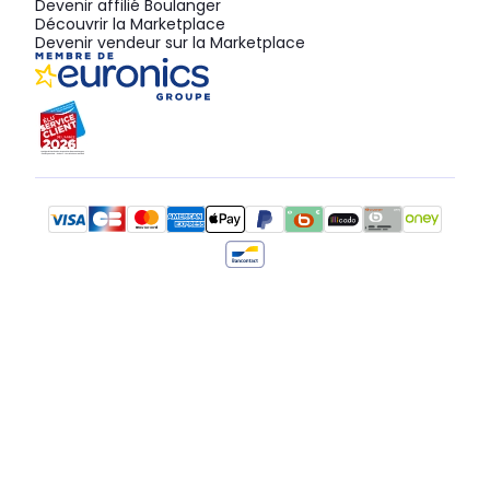
Devenir affilié Boulanger
Découvrir la Marketplace
Devenir vendeur sur la Marketplace