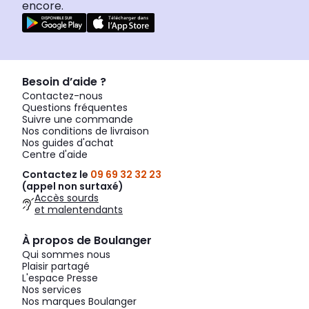
encore.
Besoin d’aide ?
Contactez-nous
Questions fréquentes
Suivre une commande
Nos conditions de livraison
Nos guides d'achat
Centre d'aide
Contactez le
09 69 32 32 23
(appel non surtaxé)
Accès sourds
et malentendants
À propos de Boulanger
Qui sommes nous
Plaisir partagé
L'espace Presse
Nos services
Nos marques Boulanger