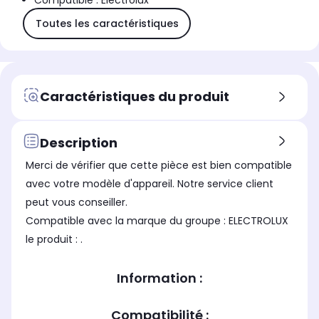
Compatible : Electrolux
Toutes les caractéristiques
Caractéristiques du produit
Description
Merci de vérifier que cette pièce est bien compatible
avec votre modèle d'appareil. Notre service client
peut vous conseiller.
Compatible avec la marque du groupe : ELECTROLUX
le produit : .
Information :
Compatibilité :