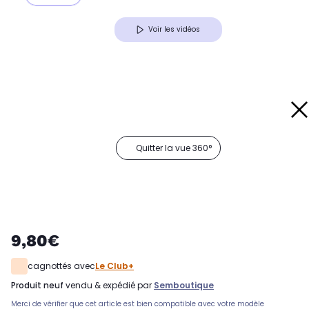
Voir les vidéos
Quitter la vue 360°
9,80€
cagnottés avec
Le Club+
produit neuf
vendu & expédié par
Semboutique
Merci de vérifier que cet article est bien compatible avec votre modèle