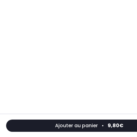
Ajouter au panier
•
9,80€