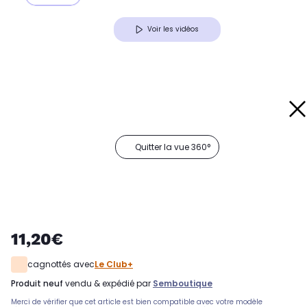
Voir les vidéos
Quitter la vue 360°
11,20€
cagnottés avec
Le Club+
produit neuf
vendu & expédié par
Semboutique
Merci de vérifier que cet article est bien compatible avec votre modèle