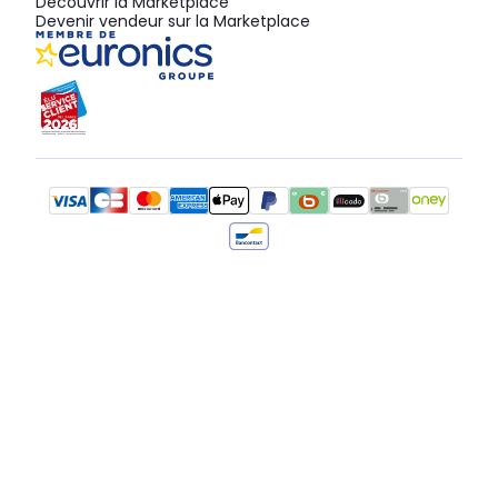
Découvrir la Marketplace
Devenir vendeur sur la Marketplace