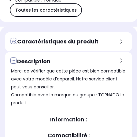
Compatible : Tornado
Toutes les caractéristiques
Caractéristiques du produit
Description
Merci de vérifier que cette pièce est bien compatible
avec votre modèle d'appareil. Notre service client
peut vous conseiller.
Compatible avec la marque du groupe : TORNADO le
produit : .
Information :
Compatibilité :