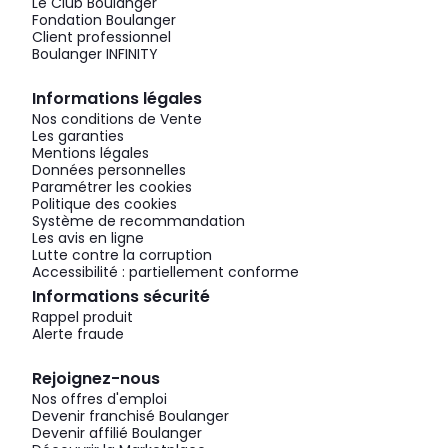
Le Club Boulanger
Fondation Boulanger
Client professionnel
Boulanger INFINITY
Informations légales
Nos conditions de Vente
Les garanties
Mentions légales
Données personnelles
Paramétrer les cookies
Politique des cookies
Système de recommandation
Les avis en ligne
Lutte contre la corruption
Accessibilité : partiellement conforme
Informations sécurité
Rappel produit
Alerte fraude
Rejoignez-nous
Nos offres d'emploi
Devenir franchisé Boulanger
Devenir affilié Boulanger