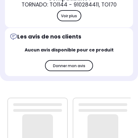
TORNADO: TO1144 - 910284411, TO170
Voir plus
Les avis de nos clients
Aucun avis disponible pour ce produit
Donner mon avis