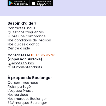
Besoin d’aide ?
Contactez-nous
Questions fréquentes
Suivre une commande
Nos conditions de livraison
Nos guides d'achat
Centre d'aide
Contactez le
09 69 32 32 23
(appel non surtaxé)
Accès sourds
et malentendants
À propos de Boulanger
Qui sommes nous
Plaisir partagé
L'espace Presse
Nos services
Nos marques Boulanger
SAV marques Boulanger