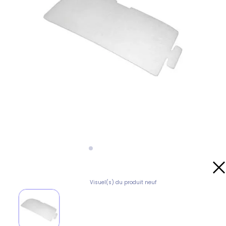
Visuel(s) du produit neuf