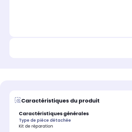
Caractéristiques du produit
Caractéristiques générales
Type de pièce détachée
Kit de réparation