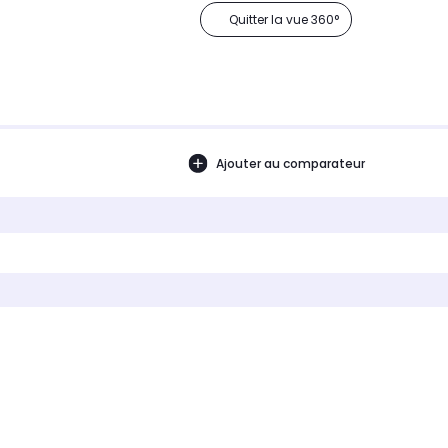
Quitter la vue 360°
Ajouter au comparateur