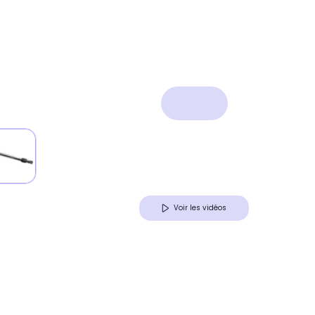
Voir les vidéos