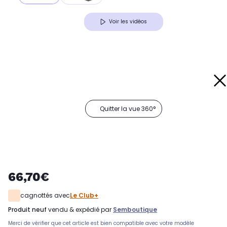
Voir les vidéos
Quitter la vue 360°
66,70€
cagnottés avec
Le Club+
produit neuf
vendu & expédié par
Semboutique
Merci de vérifier que cet article est bien compatible avec votre modèle