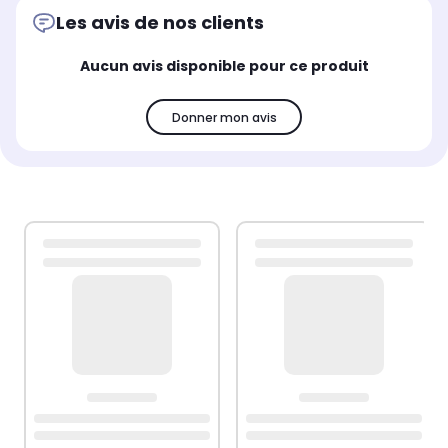
Les avis de nos clients
Aucun avis disponible pour ce produit
Donner mon avis