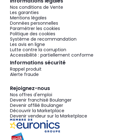
Informations légales
Nos conditions de Vente
Les garanties
Mentions légales
Données personnelles
Paramétrer les cookies
Politique des cookies
Système de recommandation
Les avis en ligne
Lutte contre la corruption
Accessibilité : partiellement conforme
Informations sécurité
Rappel produit
Alerte fraude
Rejoignez-nous
Nos offres d'emploi
Devenir franchisé Boulanger
Devenir affilié Boulanger
Découvrir la Marketplace
Devenir vendeur sur la Marketplace