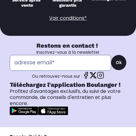
Meilleurs prix 
vente
garantis
Voir conditions*
Restons en contact !
Inscrivez-vous à la newsletter
Ok
Ou retrouvez-nous sur :
Téléchargez l'application Boulanger !
Profitez d'avantages exclusifs, du suivi de votre
commande, de conseils d'entretien et plus
encore.