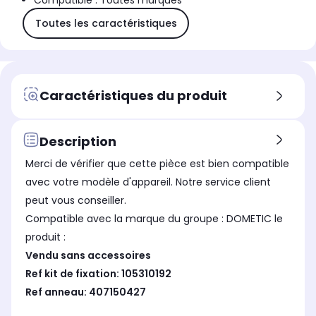
Compatible : Toutes marques
Toutes les caractéristiques
Caractéristiques du produit
Description
Merci de vérifier que cette pièce est bien compatible
avec votre modèle d'appareil. Notre service client
peut vous conseiller.
Compatible avec la marque du groupe : DOMETIC le
produit :
Vendu sans accessoires
Ref kit de fixation: 105310192
Ref anneau: 407150427