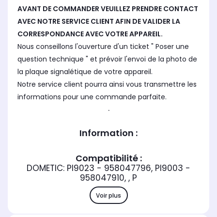
AVANT DE COMMANDER VEUILLEZ PRENDRE CONTACT
AVEC NOTRE SERVICE CLIENT AFIN DE VALIDER LA
CORRESPONDANCE AVEC VOTRE APPAREIL.
Nous conseillons l'ouverture d'un ticket " Poser une
question technique " et prévoir l'envoi de la photo de
la plaque signalétique de votre appareil.
Notre service client pourra ainsi vous transmettre les
informations pour une commande parfaite.
.
Information :
Compatibilité :
DOMETIC: PI9023 - 958047796, PI9003 -
958047910, , P
Voir plus