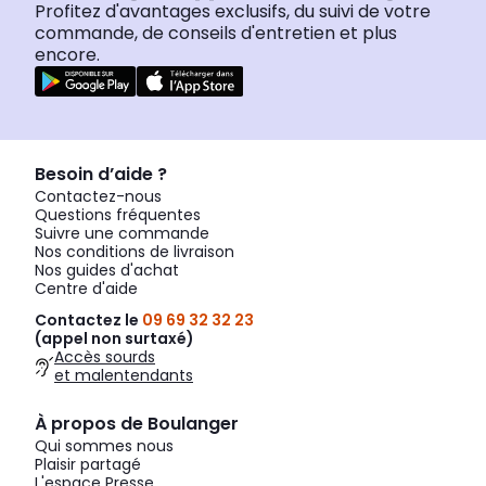
Profitez d'avantages exclusifs, du suivi de votre
commande, de conseils d'entretien et plus
encore.
Besoin d’aide ?
Contactez-nous
Questions fréquentes
Suivre une commande
Nos conditions de livraison
Nos guides d'achat
Centre d'aide
Contactez le
09 69 32 32 23
(appel non surtaxé)
Accès sourds
et malentendants
À propos de Boulanger
Qui sommes nous
Plaisir partagé
L'espace Presse