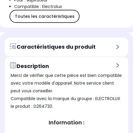
Pour : Aspirateur
Compatible : Electrolux
Toutes les caractéristiques
Caractéristiques du produit
Description
Merci de vérifier que cette pièce est bien compatible
avec votre modèle d'appareil. Notre service client
peut vous conseiller.
Compatible avec la marque du groupe : ELECTROLUX
le produit : D264730.
Information :