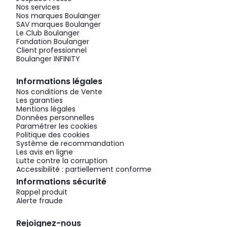
Nos services
Nos marques Boulanger
SAV marques Boulanger
Le Club Boulanger
Fondation Boulanger
Client professionnel
Boulanger INFINITY
Informations légales
Nos conditions de Vente
Les garanties
Mentions légales
Données personnelles
Paramétrer les cookies
Politique des cookies
Système de recommandation
Les avis en ligne
Lutte contre la corruption
Accessibilité : partiellement conforme
Informations sécurité
Rappel produit
Alerte fraude
Rejoignez-nous