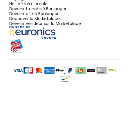
Nos offres d'emploi
Devenir franchisé Boulanger
Devenir affilié Boulanger
Découvrir la Marketplace
Devenir vendeur sur la Marketplace