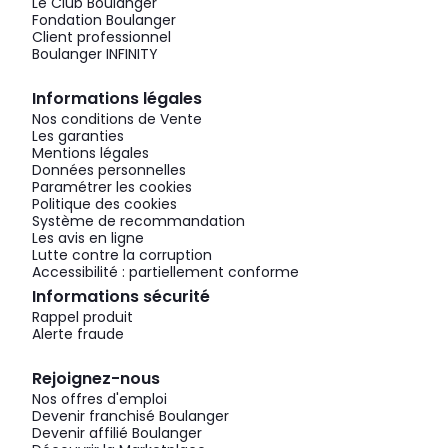
Le Club Boulanger
Fondation Boulanger
Client professionnel
Boulanger INFINITY
Informations légales
Nos conditions de Vente
Les garanties
Mentions légales
Données personnelles
Paramétrer les cookies
Politique des cookies
Système de recommandation
Les avis en ligne
Lutte contre la corruption
Accessibilité : partiellement conforme
Informations sécurité
Rappel produit
Alerte fraude
Rejoignez-nous
Nos offres d'emploi
Devenir franchisé Boulanger
Devenir affilié Boulanger