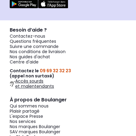
Besoin d’aide ?
Contactez-nous
Questions fréquentes
Suivre une commande
Nos conditions de livraison
Nos guides d'achat
Centre d'aide
Contactez le
09 69 32 32 23
(appel non surtaxé)
Accès sourds
et malentendants
À propos de Boulanger
Qui sommes nous
Plaisir partagé
L'espace Presse
Nos services
Nos marques Boulanger
SAV marques Boulanger