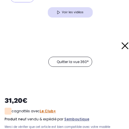
Voir les vidéos
Quitter la vue 360°
31,20€
cagnottés avec
Le Club+
produit neuf
vendu & expédié par
Semboutique
Merci de vérifier que cet article est bien compatible avec votre modèle