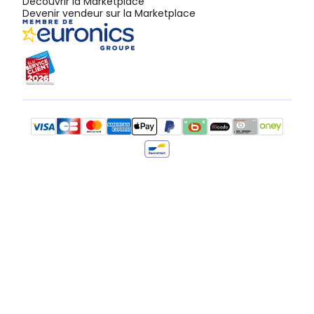
Découvrir la Marketplace
Devenir vendeur sur la Marketplace