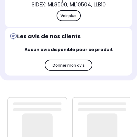
SIDEX: ML8500, ML10504, LLB10
Voir plus
Les avis de nos clients
Aucun avis disponible pour ce produit
Donner mon avis