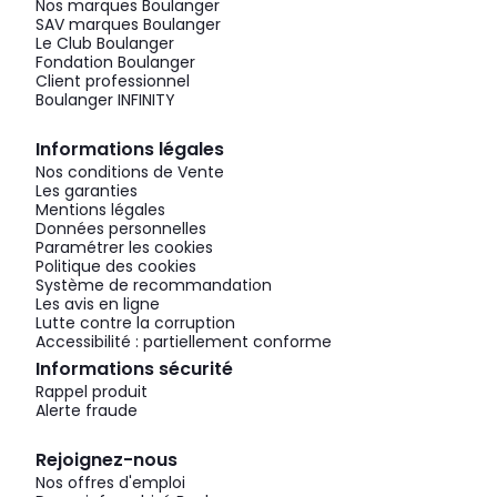
Nos marques Boulanger
SAV marques Boulanger
Le Club Boulanger
Fondation Boulanger
Client professionnel
Boulanger INFINITY
Informations légales
Nos conditions de Vente
Les garanties
Mentions légales
Données personnelles
Paramétrer les cookies
Politique des cookies
Système de recommandation
Les avis en ligne
Lutte contre la corruption
Accessibilité : partiellement conforme
Informations sécurité
Rappel produit
Alerte fraude
Rejoignez-nous
Nos offres d'emploi