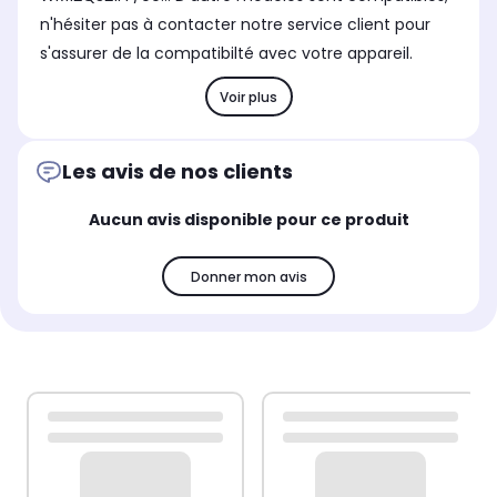
n'hésiter pas à contacter notre service client pour
s'assurer de la compatibilté avec votre appareil.
Voir plus
Les avis de nos clients
Aucun avis disponible pour ce produit
Donner mon avis