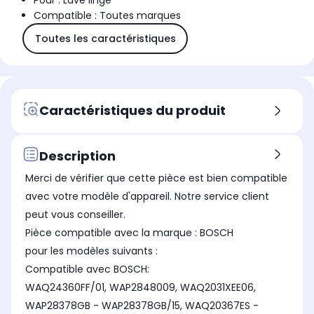
Pour : Lave linge
Compatible : Toutes marques
Toutes les caractéristiques
Caractéristiques du produit
Description
Merci de vérifier que cette pièce est bien compatible
avec votre modèle d'appareil. Notre service client
peut vous conseiller.
Pièce compatible avec la marque : BOSCH
pour les modèles suivants :
Compatible avec BOSCH:
WAQ24360FF/01, WAP2848009, WAQ2031XEE06,
WAP28378GB - WAP28378GB/15, WAQ20367ES -