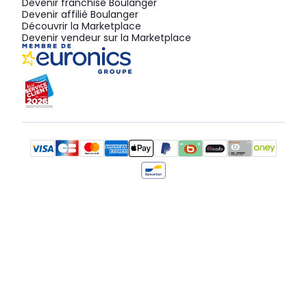
Devenir franchisé Boulanger
Devenir affilié Boulanger
Découvrir la Marketplace
Devenir vendeur sur la Marketplace