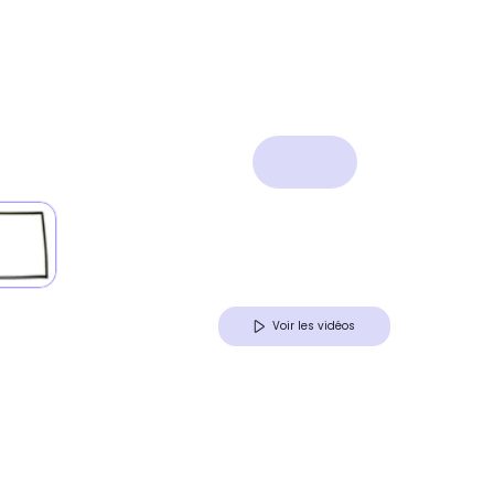
Voir les vidéos