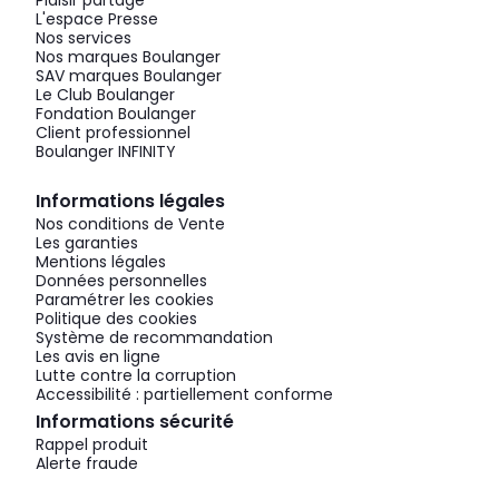
Plaisir partagé
L'espace Presse
Nos services
Nos marques Boulanger
SAV marques Boulanger
Le Club Boulanger
Fondation Boulanger
Client professionnel
Boulanger INFINITY
Informations légales
Nos conditions de Vente
Les garanties
Mentions légales
Données personnelles
Paramétrer les cookies
Politique des cookies
Système de recommandation
Les avis en ligne
Lutte contre la corruption
Accessibilité : partiellement conforme
Informations sécurité
Rappel produit
Alerte fraude