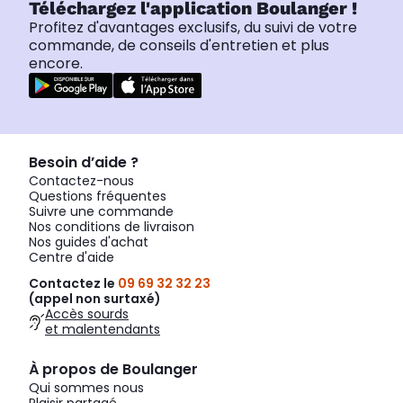
Téléchargez l'application Boulanger !
Profitez d'avantages exclusifs, du suivi de votre
commande, de conseils d'entretien et plus
encore.
Besoin d’aide ?
Contactez-nous
Questions fréquentes
Suivre une commande
Nos conditions de livraison
Nos guides d'achat
Centre d'aide
Contactez le
09 69 32 32 23
(appel non surtaxé)
Accès sourds
et malentendants
À propos de Boulanger
Qui sommes nous