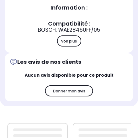
Information :
Compatibilité :
BOSCH: WAE28460FF/05
Voir plus
Les avis de nos clients
Aucun avis disponible pour ce produit
Donner mon avis