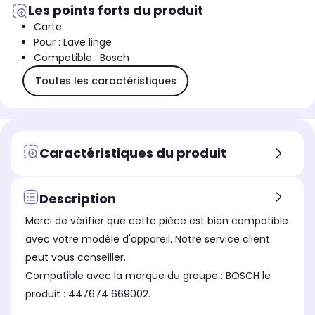
Les points forts du produit
Carte
Pour : Lave linge
Compatible : Bosch
Toutes les caractéristiques
Caractéristiques du produit
Description
Merci de vérifier que cette pièce est bien compatible
avec votre modèle d'appareil. Notre service client
peut vous conseiller.
Compatible avec la marque du groupe : BOSCH le
produit : 447674 669002.