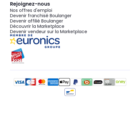
Rejoignez-nous
Nos offres d'emploi
Devenir franchisé Boulanger
Devenir affilié Boulanger
Découvrir la Marketplace
Devenir vendeur sur la Marketplace