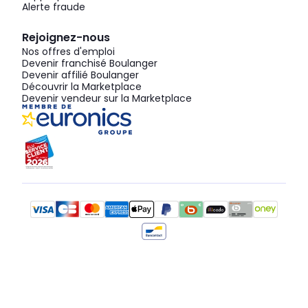
Alerte fraude
Rejoignez-nous
Nos offres d'emploi
Devenir franchisé Boulanger
Devenir affilié Boulanger
Découvrir la Marketplace
Devenir vendeur sur la Marketplace