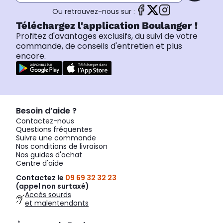
Ou retrouvez-nous sur :
Téléchargez l'application Boulanger !
Profitez d'avantages exclusifs, du suivi de votre
commande, de conseils d'entretien et plus
encore.
Besoin d’aide ?
Contactez-nous
Questions fréquentes
Suivre une commande
Nos conditions de livraison
Nos guides d'achat
Centre d'aide
Contactez le
09 69 32 32 23
(appel non surtaxé)
Accès sourds
et malentendants