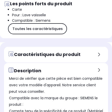
Les points forts du produit
Carte
Pour : Lave vaisselle
Compatible : Siemens
Toutes les caractéristiques
Caractéristiques du produit
Description
Merci de vérifier que cette pièce est bien compatible
avec votre modèle d'appareil. Notre service client
peut vous conseiller.
Compatible avec la marque du groupe : SIEMENS le
produit :
Compte tenu de la spécificité de ce produit (Matériel