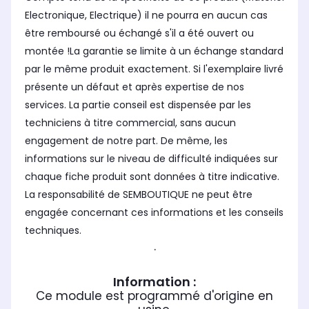
Electronique, Electrique) il ne pourra en aucun cas
être remboursé ou échangé s'il a été ouvert ou
montée !La garantie se limite à un échange standard
par le même produit exactement. Si l'exemplaire livré
présente un défaut et après expertise de nos
services. La partie conseil est dispensée par les
techniciens à titre commercial, sans aucun
engagement de notre part. De même, les
informations sur le niveau de difficulté indiquées sur
chaque fiche produit sont données à titre indicative.
La responsabilité de SEMBOUTIQUE ne peut être
engagée concernant ces informations et les conseils
techniques.
.
Information :
Ce module est programmé d'origine en