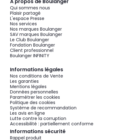
À propos de Boulanger
Qui sommes nous
Plaisir partagé
L'espace Presse
Nos services
Nos marques Boulanger
SAV marques Boulanger
Le Club Boulanger
Fondation Boulanger
Client professionnel
Boulanger INFINITY
Informations légales
Nos conditions de Vente
Les garanties
Mentions légales
Données personnelles
Paramétrer les cookies
Politique des cookies
Système de recommandation
Les avis en ligne
Lutte contre la corruption
Accessibilité : partiellement conforme
Informations sécurité
Rappel produit