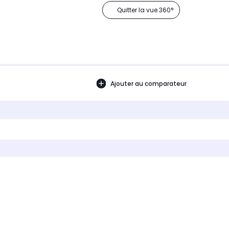
Quitter la vue 360°
Ajouter au comparateur