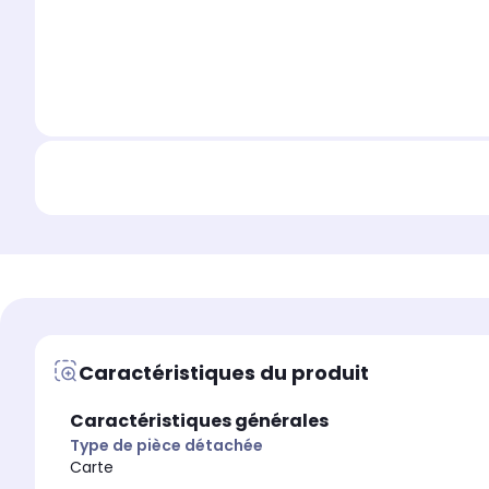
Caractéristiques du produit
Caractéristiques générales
Type de pièce détachée
Carte