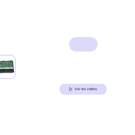
Voir les vidéos