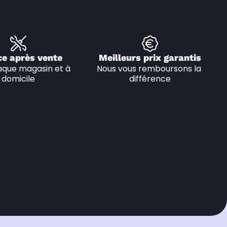
ce après vente
Meilleurs prix garantis
que magasin et à 
Nous vous remboursons la 
domicile
différence