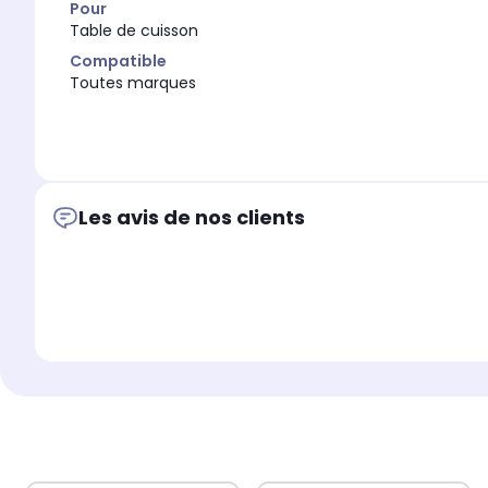
Pour
Table de cuisson
Compatible
Toutes marques
Les avis de nos clients