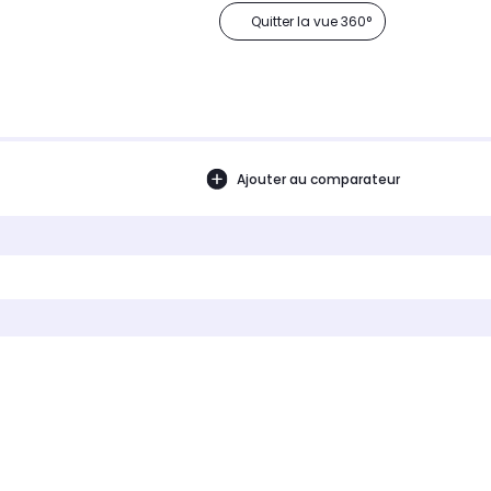
Quitter la vue 360°
Ajouter au comparateur