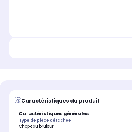
Caractéristiques du produit
Caractéristiques générales
Type de pièce détachée
Chapeau bruleur