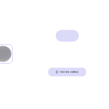
Voir les vidéos