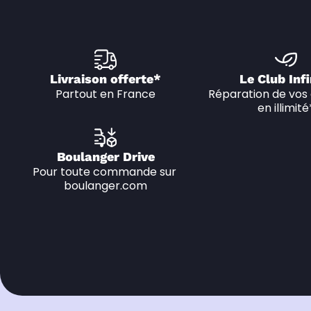
Livraison offerte*
Le Club Infi
Partout en France
Réparation de vos 
en illimité
Boulanger Drive
Pour toute commande sur 
boulanger.com