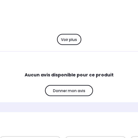
Voir plus
Aucun avis disponible pour ce produit
Donner mon avis