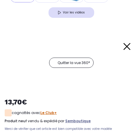
Voir les vidéos
Quitter la vue 360°
13,70€
cagnottés avec
Le Club+
produit neuf
vendu & expédié par
Semboutique
Merci de vérifier que cet article est bien compatible avec votre modèle