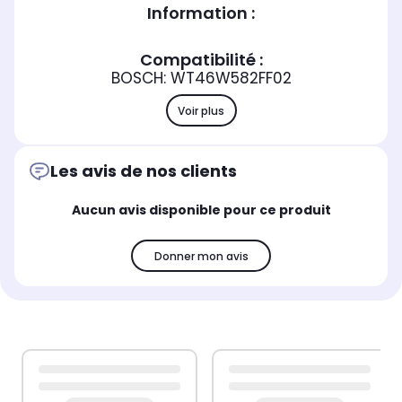
Information :
Compatibilité :
BOSCH: WT46W582FF02
Voir plus
Les avis de nos clients
Aucun avis disponible pour ce produit
Donner mon avis