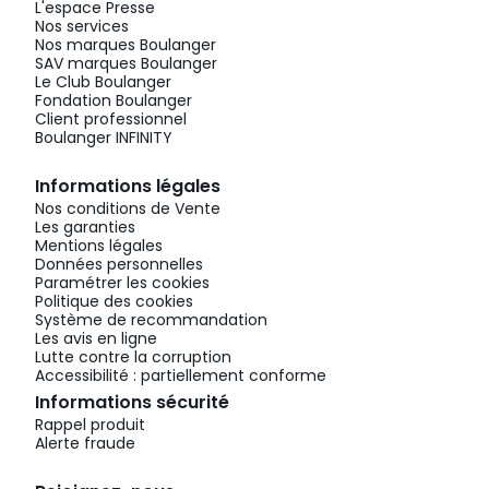
L'espace Presse
Nos services
Nos marques Boulanger
SAV marques Boulanger
Le Club Boulanger
Fondation Boulanger
Client professionnel
Boulanger INFINITY
Informations légales
Nos conditions de Vente
Les garanties
Mentions légales
Données personnelles
Paramétrer les cookies
Politique des cookies
Système de recommandation
Les avis en ligne
Lutte contre la corruption
Accessibilité : partiellement conforme
Informations sécurité
Rappel produit
Alerte fraude