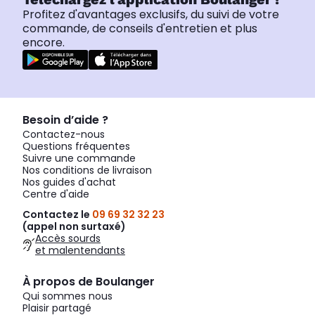
Profitez d'avantages exclusifs, du suivi de votre
commande, de conseils d'entretien et plus
encore.
Besoin d’aide ?
Contactez-nous
Questions fréquentes
Suivre une commande
Nos conditions de livraison
Nos guides d'achat
Centre d'aide
Contactez le
09 69 32 32 23
(appel non surtaxé)
Accès sourds
et malentendants
À propos de Boulanger
Qui sommes nous
Plaisir partagé