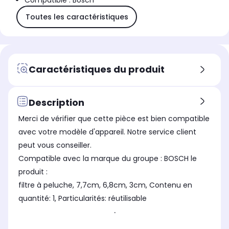
Compatible : Bosch
Toutes les caractéristiques
Caractéristiques du produit
Description
Merci de vérifier que cette pièce est bien compatible
avec votre modèle d'appareil. Notre service client
peut vous conseiller.
Compatible avec la marque du groupe : BOSCH le
produit :
filtre à peluche, 7,7cm, 6,8cm, 3cm, Contenu en
quantité: 1, Particularités: réutilisable
.