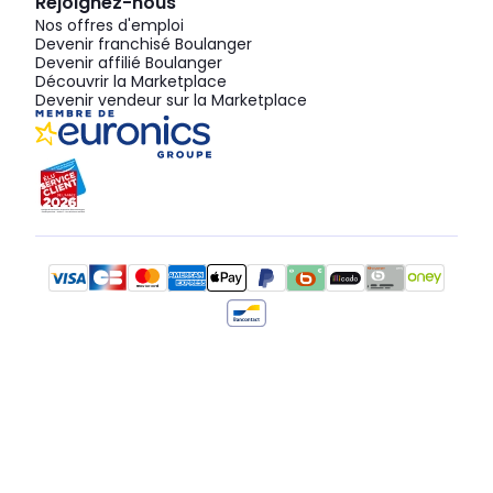
Rejoignez-nous
Nos offres d'emploi
Devenir franchisé Boulanger
Devenir affilié Boulanger
Découvrir la Marketplace
Devenir vendeur sur la Marketplace