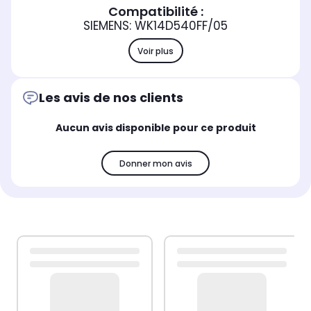
Compatibilité :
SIEMENS: WK14D540FF/05
Voir plus
Les avis de nos clients
Aucun avis disponible pour ce produit
Donner mon avis