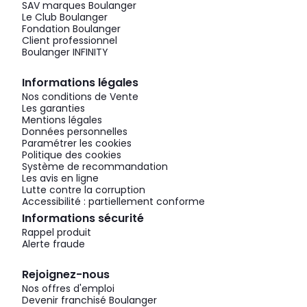
SAV marques Boulanger
Le Club Boulanger
Fondation Boulanger
Client professionnel
Boulanger INFINITY
Informations légales
Nos conditions de Vente
Les garanties
Mentions légales
Données personnelles
Paramétrer les cookies
Politique des cookies
Système de recommandation
Les avis en ligne
Lutte contre la corruption
Accessibilité : partiellement conforme
Informations sécurité
Rappel produit
Alerte fraude
Rejoignez-nous
Nos offres d'emploi
Devenir franchisé Boulanger