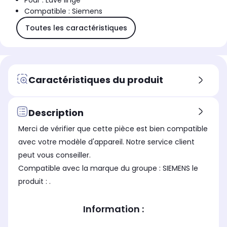
Pour : Lave linge
Compatible : Siemens
Toutes les caractéristiques
Caractéristiques du produit
Description
Merci de vérifier que cette pièce est bien compatible
avec votre modèle d'appareil. Notre service client
peut vous conseiller.
Compatible avec la marque du groupe : SIEMENS le
produit : .
Information :