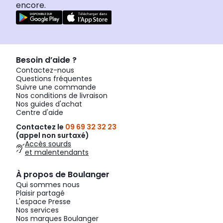
encore.
Besoin d’aide ?
Contactez-nous
Questions fréquentes
Suivre une commande
Nos conditions de livraison
Nos guides d'achat
Centre d'aide
Contactez le
09 69 32 32 23
(appel non surtaxé)
Accès sourds
et malentendants
À propos de Boulanger
Qui sommes nous
Plaisir partagé
L'espace Presse
Nos services
Nos marques Boulanger