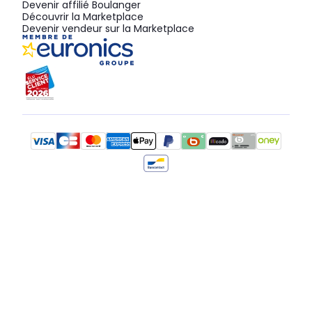
Devenir affilié Boulanger
Découvrir la Marketplace
Devenir vendeur sur la Marketplace