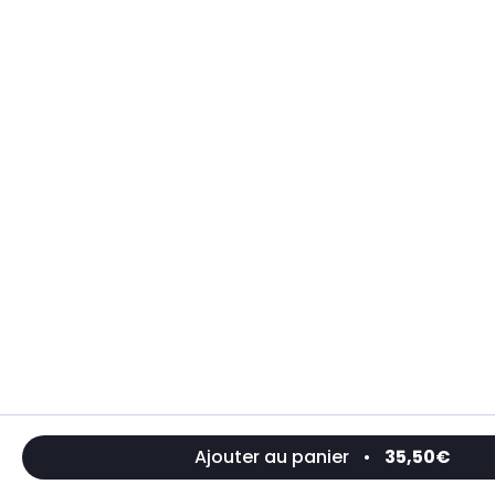
Ajouter au panier
•
35,50€