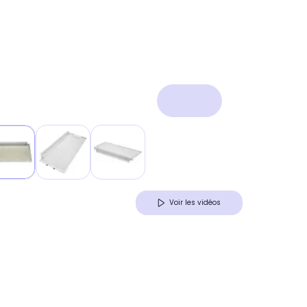
Voir les vidéos