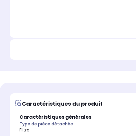
Caractéristiques du produit
Caractéristiques générales
Type de pièce détachée
Filtre