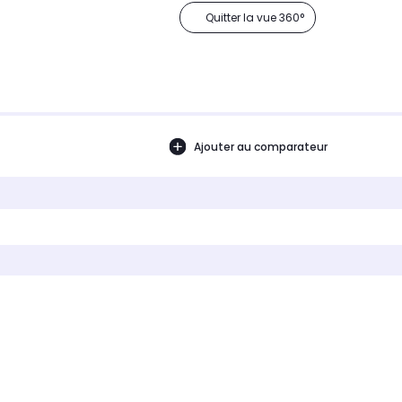
Quitter la vue 360°
Ajouter au comparateur