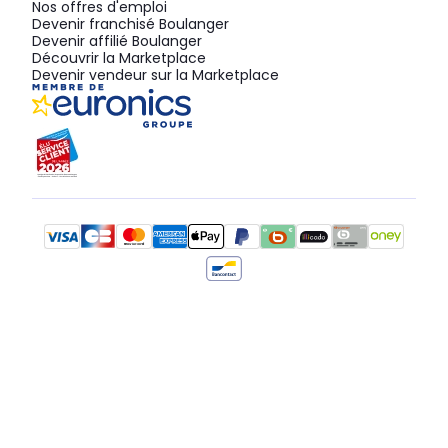
Nos offres d'emploi
Devenir franchisé Boulanger
Devenir affilié Boulanger
Découvrir la Marketplace
Devenir vendeur sur la Marketplace