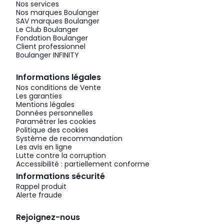
Nos services
Nos marques Boulanger
SAV marques Boulanger
Le Club Boulanger
Fondation Boulanger
Client professionnel
Boulanger INFINITY
Informations légales
Nos conditions de Vente
Les garanties
Mentions légales
Données personnelles
Paramétrer les cookies
Politique des cookies
Système de recommandation
Les avis en ligne
Lutte contre la corruption
Accessibilité : partiellement conforme
Informations sécurité
Rappel produit
Alerte fraude
Rejoignez-nous