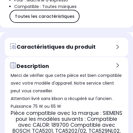
Pour : Machine à expresso
Compatible : Toutes marques
Toutes les caractéristiques
Caractéristiques du produit
Description
Merci de vérifier que cette pièce est bien compatible
avec votre modèle d'appareil. Notre service client
peut vous conseiller.
Attention livré sans klixon a récupéré sur l'ancien .
Puissance 75 W ou 65 W
Pièce compatible avec la marque : SIEMENS
pour les modèles suivants :
Compatible
avec CALOR:
189700
Compatible avec
BOSCH:
TCA5201, TCA5202/02, TCA529NL02,