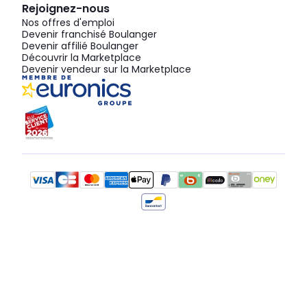
Rejoignez-nous
Nos offres d'emploi
Devenir franchisé Boulanger
Devenir affilié Boulanger
Découvrir la Marketplace
Devenir vendeur sur la Marketplace