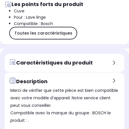
Les points forts du produit
Cuve
Pour : Lave linge
Compatible : Bosch
Toutes les caractéristiques
Caractéristiques du produit
Description
Merci de vérifier que cette pièce est bien compatible
avec votre modèle d'appareil. Notre service client
peut vous conseiller.
Compatible avec la marque du groupe : BOSCH le
produit : .