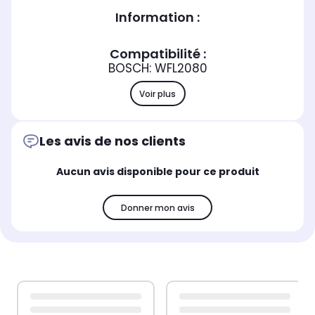
Information :
Compatibilité :
BOSCH: WFL2080
Voir plus
Les avis de nos clients
Aucun avis disponible pour ce produit
Donner mon avis