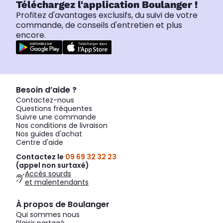
Téléchargez l'application Boulanger !
Profitez d'avantages exclusifs, du suivi de votre
commande, de conseils d'entretien et plus
encore.
Besoin d’aide ?
Contactez-nous
Questions fréquentes
Suivre une commande
Nos conditions de livraison
Nos guides d'achat
Centre d'aide
Contactez le
09 69 32 32 23
(appel non surtaxé)
Accès sourds
et malentendants
À propos de Boulanger
Qui sommes nous