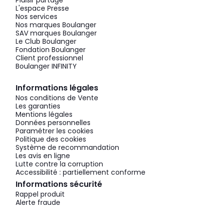
Plaisir partagé
L'espace Presse
Nos services
Nos marques Boulanger
SAV marques Boulanger
Le Club Boulanger
Fondation Boulanger
Client professionnel
Boulanger INFINITY
Informations légales
Nos conditions de Vente
Les garanties
Mentions légales
Données personnelles
Paramétrer les cookies
Politique des cookies
Système de recommandation
Les avis en ligne
Lutte contre la corruption
Accessibilité : partiellement conforme
Informations sécurité
Rappel produit
Alerte fraude