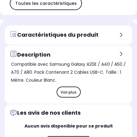
Toutes les caractéristiques
Caractéristiques du produit
Description
Compatible avec Samsung Galaxy A20E / A40 / A50 /
A70 / A80. Pack Contenant 2 Cables USB-C. Taille : 1
Mètre. Couleur Blanc.
Voir plus
Les avis de nos clients
Aucun avis disponible pour ce produit