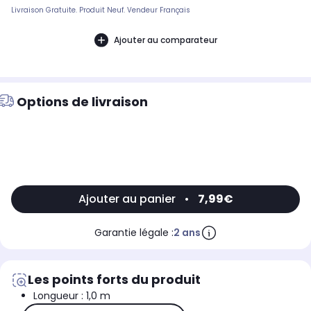
Livraison Gratuite. Produit Neuf. Vendeur Français
Ajouter au comparateur
Options de livraison
Ajouter au panier
•
7,99€
Garantie légale :
2 ans
Les points forts du produit
Longueur : 1,0 m