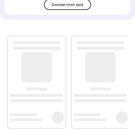
Donner mon avis