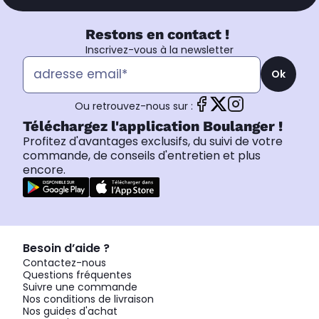
Restons en contact !
Inscrivez-vous à la newsletter
Ok
Ou retrouvez-nous sur :
Téléchargez l'application Boulanger !
Profitez d'avantages exclusifs, du suivi de votre
commande, de conseils d'entretien et plus
encore.
Besoin d’aide ?
Contactez-nous
Questions fréquentes
Suivre une commande
Nos conditions de livraison
Nos guides d'achat