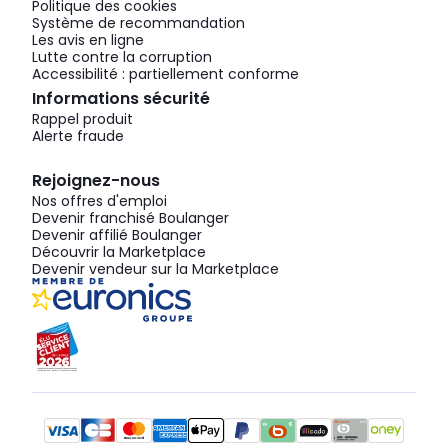
Politique des cookies
Système de recommandation
Les avis en ligne
Lutte contre la corruption
Accessibilité : partiellement conforme
Informations sécurité
Rappel produit
Alerte fraude
Rejoignez-nous
Nos offres d'emploi
Devenir franchisé Boulanger
Devenir affilié Boulanger
Découvrir la Marketplace
Devenir vendeur sur la Marketplace