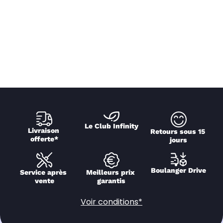
Le Club Infinity
Livraison 
Retours sous 15 
offerte*
jours
Boulanger Drive
Service après 
Meilleurs prix 
vente
garantis
Voir conditions*